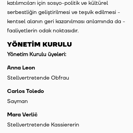
katılımcıları için sosyo-politik ve kültürel
serbestliğin geliştirilmesi ve teşvik edilmesi -
kentsel alanın geri kazanılması anlamında da -
faaliyetlerin odak noktasıdır.
YÖNETİM KURULU
Yönetim Kurulu üyeleri:
Anna Leon
Stellvertretende Obfrau
Carlos Toledo
Sayman
Mara Verlič
Stellvertretende Kassiererin