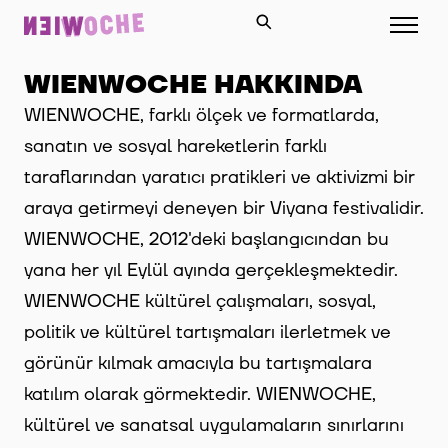
WIENWOCHE HAKKINDA
WIENWOCHE, farklı ölçek ve formatlarda,
sanatın ve sosyal hareketlerin farklı
taraflarından yaratıcı pratikleri ve aktivizmi bir
araya getirmeyi deneyen bir Viyana festivalidir.
WIENWOCHE, 2012'deki başlangıcından bu
yana her yıl Eylül ayında gerçekleşmektedir.
WIENWOCHE kültürel çalışmaları, sosyal,
politik ve kültürel tartışmaları ilerletmek ve
görünür kılmak amacıyla bu tartışmalara
katılım olarak görmektedir. WIENWOCHE,
kültürel ve sanatsal uygulamaların sınırlarını