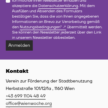
Ich möchte Ihren Newsletter erhalten und
akzeptiere die
Datenschutzerklärung
. Mit dem
Ausfüllen und Absenden des Formulars
bestätigen Sie, dass die von Ihnen angegebenen
Informationen an Brevo zur Verarbeitung gemäß
den
Nutzungsbedingungen"
übermittelt werden.
Sie können den Newsletter jederzeit über den Link
in unserem Newsletter abbestellen.
Anmelden
Kontakt
Verein zur Förderung der Stadtbenutzung
Herbststraße 101/12/1a , 1160 Wien
+43 699 1104 48 49
office@wienwoche.org