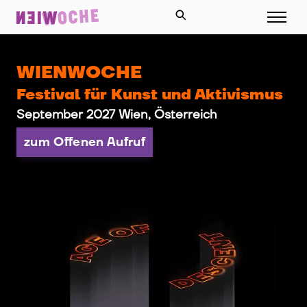
WIENWOCHE
Festival für Kunst und Aktivismus
September 2027 Wien, Österreich
zum Offenen Aufruf
Slideshow items