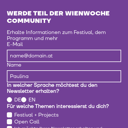
WERDE TEIL DER WIENWOCHE
COMMUNITY
Erhalte Informationen zum Festival, dem
Programm und mehr
E-Mail
Name
In welcher Sprache möchtest du den
Newsletter erhalten?
DE
EN
Für welche Themen interessierst du dich?
Festival + Projects
Open Call