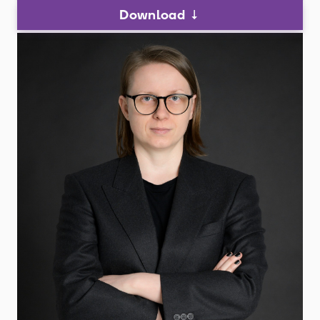
Download