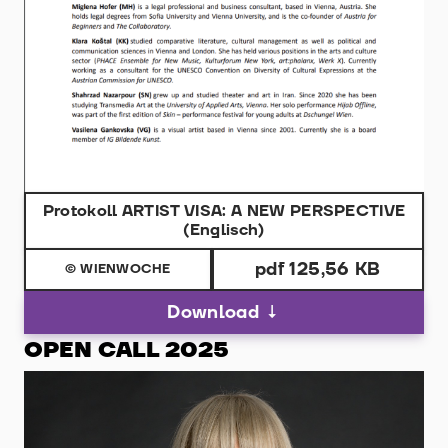
Protokoll ARTIST VISA: A NEW PERSPECTIVE
(Englisch)
pdf 125,56 KB
© WIENWOCHE
Download
OPEN CALL 2025