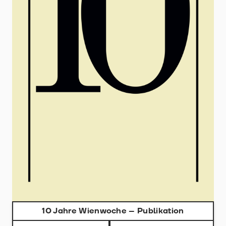
10 Jahre Wienwoche – Publikation