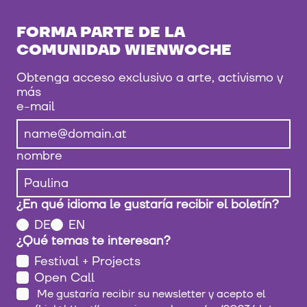
FORMA PARTE DE LA
COMUNIDAD WIENWOCHE
Obtenga acceso exclusivo a arte, activismo y
más
e-mail
nombre
¿En qué idioma le gustaría recibir el boletín?
DE
EN
¿Qué temas te interesan?
Festival + Projects
Open Call
Me gustaría recibir su newsletter y acepto el