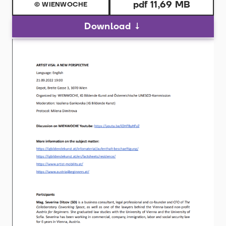
pdf 11,69 MB
© WIENWOCHE
Download