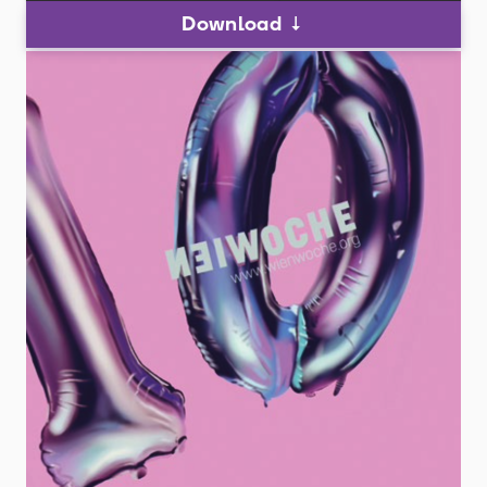
Download