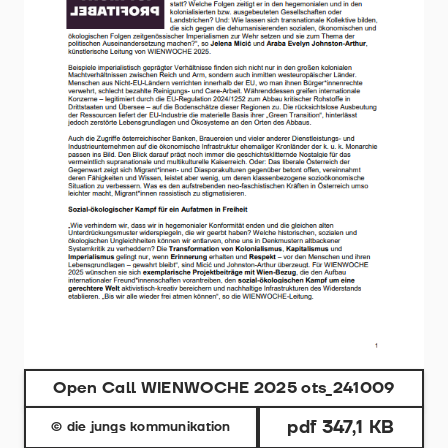
Open Call WIENWOCHE 2025 ots_241009
pdf 347,1 KB
© die jungs kommunikation