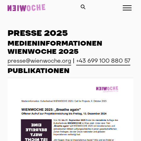
PRESSE 2025
MEDIENINFORMATIONEN
WIENWOCHE 2025
presse@wienwoche.org
|
+43 699 100 880 57
PUBLIKATIONEN