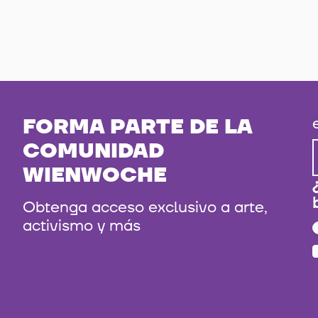
FORMA PARTE DE LA
COMUNIDAD
WIENWOCHE
Obtenga acceso exclusivo a arte,
activismo y más