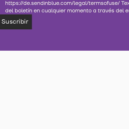
https://de.sendinblue.com/legal/termsofuse/ Te
del boletín en cualquier momento a través del e
Suscribir