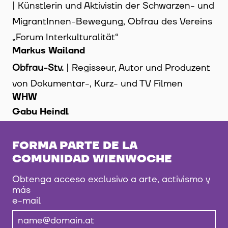
| Künstlerin und Aktivistin der Schwarzen- und
MigrantInnen-Bewegung, Obfrau des Vereins
„Forum Interkulturalität“
Markus Wailand
Obfrau-Stv.
| Regisseur, Autor und Produzent
von Dokumentar-, Kurz- und TV Filmen
WHW
Gabu Heindl
FORMA PARTE DE LA
COMUNIDAD WIENWOCHE
Obtenga acceso exclusivo a arte, activismo y
más
e-mail