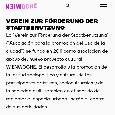
VEREIN ZUR FÖRDERUNG DER
STADTBENUTZUNG
La "Verein zur Förderung der Stadtbenutzung"
("Asociación para la promoción del uso de la
ciudad") se fundó en 2011 como asociación de
apoyo del nuevo proyecto cultural
WIENWOCHE. El desarrollo y la promoción de
la latitud sociopolítica y cultural de los
participantes artísticos, socioculturales y de
la sociedad civil -también en el sentido de
reclamar el espacio urbano- serán el centro
de sus actividades.