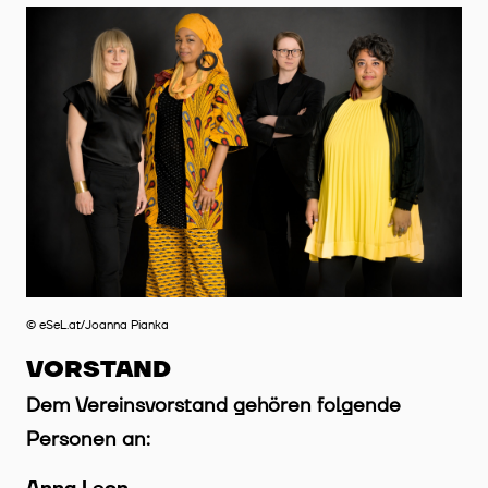
© eSeL.at/Joanna Pianka
VORSTAND
Dem Vereinsvorstand gehören folgende
Personen an: