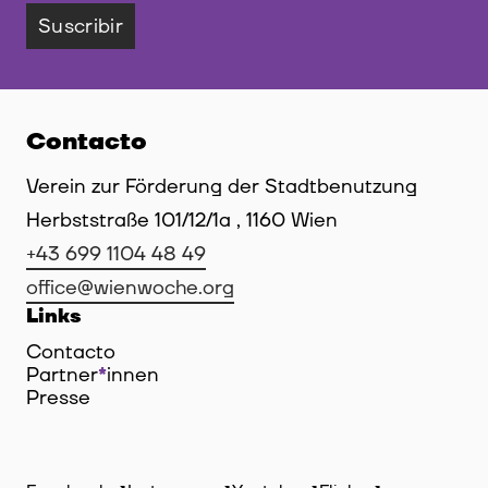
Suscribir
Contacto
Verein zur Förderung der Stadtbenutzung
Herbststraße 101/12/1a , 1160 Wien
+43 699 1104 48 49
office@wienwoche.org
Links
Contacto
Partner
*
innen
Innen
Presse