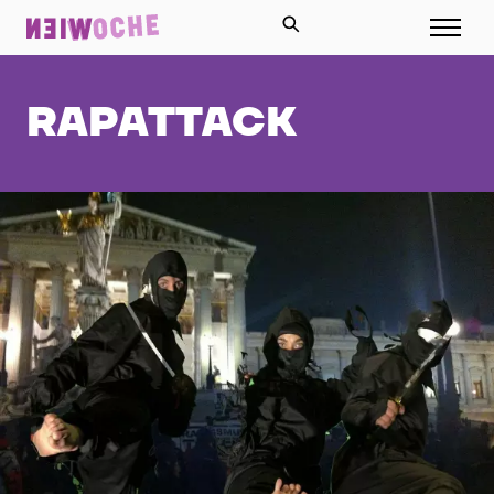
RAPATTACK