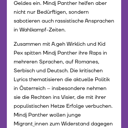
Geldes ein. Mindj Panther helfen aber
nicht nur Bedürftigen, sondern
sabotieren auch rassistische Ansprachen
in Wahlkampf-Zeiten.
Zusammen mit A.geh Wirklich und Kid
Pex spitten Mindj Panther ihre Raps in
mehreren Sprachen, auf Romanes,
Serbisch und Deutsch. Die kritischen
Lyrics thematisieren die aktuelle Politik
in Österreich – insbesondere nehmen
sie die Rechten ins Visier, die mit ihrer
populistischen Hetze Erfolge verbuchen.
Mindj Panther wollen junge
Migrant_innen zum Widerstand dagegen