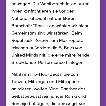
bewegen. Die Wahlberechtigten unter
ihnen konfrontieren sie vor der
Nationalratswahl mit der klaren
Botschaft: "Rassisten wählen wir nicht.
Gemeinsam sind wir stärker." Beim
Rapattack-Konzert am Mexikoplatz
mischen außerdem die B-Boys von
United Minds mit, die eine mitreißende
Breakdance-Performance hinlegen.
Mit ihren Hip-Hop-Beats, die zum
Tanzen, Mitsingen und Mitrappen
animieren, wollen Mindj Panther das
Selbstbewusstsein junger Roma und
Romnija beflügeln, die aus Angst vor