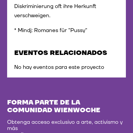
Diskriminierung oft ihre Herkunft
verschweigen.
* Mindj: Romanes für "Pussy"
EVENTOS RELACIONADOS
No hay eventos para este proyecto
FORMA PARTE DE LA
COMUNIDAD WIENWOCHE
Obtenga acceso exclusivo a arte, activismo y
más