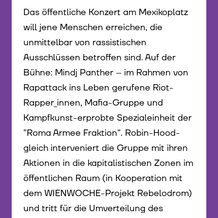
Das öffentliche Konzert am Mexikoplatz
will jene Menschen erreichen, die
unmittelbar von rassistischen
Ausschlüssen betroffen sind. Auf der
Bühne: Mindj Panther – im Rahmen von
Rapattack ins Leben gerufene Riot-
Rapper_innen, Mafia-Gruppe und
Kampfkunst-erprobte Spezialeinheit der
"Roma Armee Fraktion". Robin-Hood-
gleich interveniert die Gruppe mit ihren
Aktionen in die kapitalistischen Zonen im
öffentlichen Raum (in Kooperation mit
dem WIENWOCHE-Projekt Rebelodrom)
und tritt für die Umverteilung des