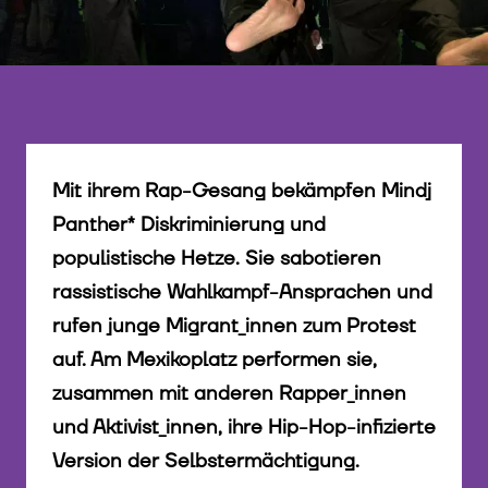
Mit ihrem Rap-Gesang bekämpfen Mindj
Panther* Diskriminierung und
populistische Hetze. Sie sabotieren
rassistische Wahlkampf-Ansprachen und
rufen junge Migrant_innen zum Protest
auf. Am Mexikoplatz performen sie,
zusammen mit anderen Rapper_innen
und Aktivist_innen, ihre Hip-Hop-infizierte
Version der Selbstermächtigung.