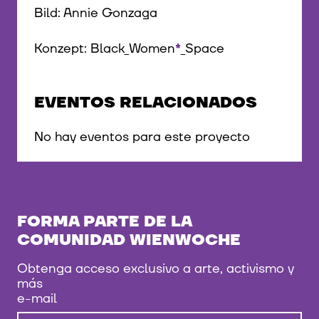
Bild: Annie Gonzaga
Konzept: Black_Women
*
_Space
EVENTOS RELACIONADOS
No hay eventos para este proyecto
FORMA PARTE DE LA
COMUNIDAD WIENWOCHE
Obtenga acceso exclusivo a arte, activismo y
más
e-mail