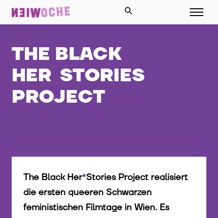
THE BLACK
HER
*
STORIES
PROJECT
The Black Her
*
Stories Project realisiert
die ersten queeren Schwarzen
feministischen Filmtage in Wien. Es