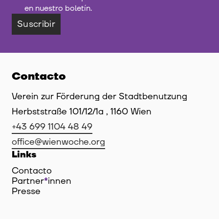
en nuestro boletín.
Suscribir
Contacto
Verein zur Förderung der Stadtbenutzung
Herbststraße 101/12/1a , 1160 Wien
+43 699 1104 48 49
office@wienwoche.org
Links
Contacto
Partner
*
innen
Innen
Presse