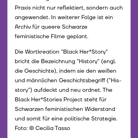
Praxis nicht nur reflektiert, sondern auch
angewendet. In weiterer Folge ist ein
Archiv für queere Schwarze
feministische Filme geplant.
Die Wortkreation "Black Her
*
Story"
bricht die Bezeichnung "History" (engl.
die Geschichte), indem sie den weißen
und männlichen Geschichtsbegriff ("His-
story") aufdeckt und neu ordnet. The
Black Her
*
Stories Project steht für
Schwarzen feministischen Widerstand
und somit für eine politische Strategie.
Foto: © Cecilia Tasso