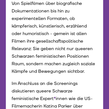
Von Spielfilmen über biografische
Dokumentationen bis hin zu
experimentellen Formaten, ob
kämpferisch, künstlerisch, erzählend
oder humoristisch - gemein ist allen
Filmen ihre gesellschaftspolitische
Relevanz: Sie geben nicht nur queeren
Schwarzen feministischen Positionen
Raum, sondern machen zugleich soziale
Kämpfe und Bewegungen sichtbar.
Im Anschluss an die Screenings
diskutieren queere Schwarze
feministische Expert
*
innen
Innen
wie die US-
Filmemacherin Katina Parker über