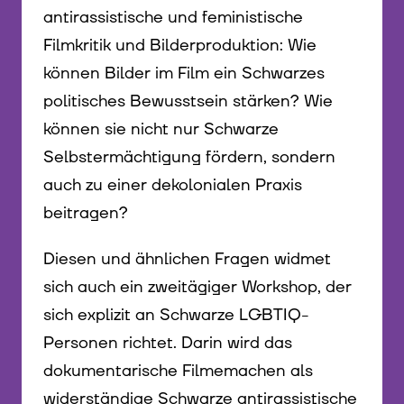
antirassistische und feministische
Filmkritik und Bilderproduktion: Wie
können Bilder im Film ein Schwarzes
politisches Bewusstsein stärken? Wie
können sie nicht nur Schwarze
Selbstermächtigung fördern, sondern
auch zu einer dekolonialen Praxis
beitragen?
Diesen und ähnlichen Fragen widmet
sich auch ein zweitägiger Workshop, der
sich explizit an Schwarze LGBTIQ-
Personen richtet. Darin wird das
dokumentarische Filmemachen als
widerständige Schwarze antirassistische