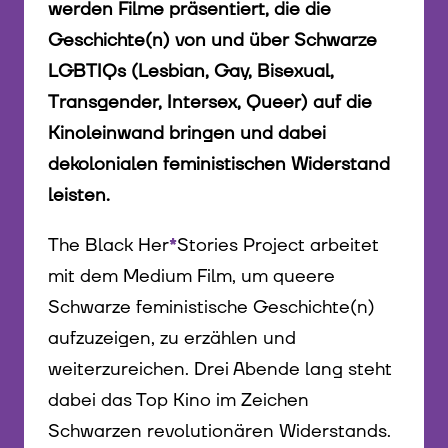
werden Filme präsentiert, die die
Geschichte(n) von und über Schwarze
LGBTIQs (Lesbian, Gay, Bisexual,
Transgender, Intersex, Queer) auf die
Kinoleinwand bringen und dabei
dekolonialen feministischen Widerstand
leisten.
The Black Her
*
Stories Project arbeitet
mit dem Medium Film, um queere
Schwarze feministische Geschichte(n)
aufzuzeigen, zu erzählen und
weiterzureichen. Drei Abende lang steht
dabei das Top Kino im Zeichen
Schwarzen revolutionären Widerstands.