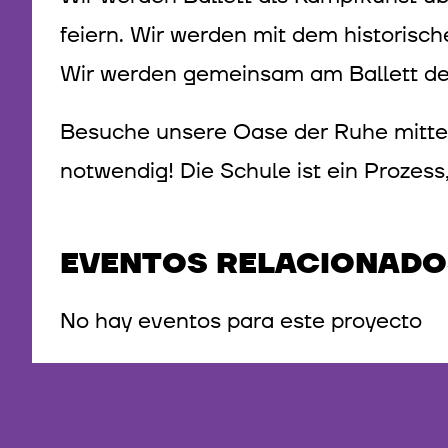
feiern. Wir werden mit dem historisch
Wir werden gemeinsam am Ballett der 
Besuche unsere Oase der Ruhe mitten i
notwendig! Die Schule ist ein Prozess,
EVENTOS RELACIONADO
No hay eventos para este proyecto