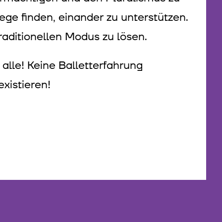
ege finden, einander zu unterstützen.
aditionellen Modus zu lösen.
alle! Keine Balletterfahrung
existieren!