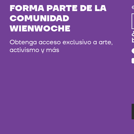
FORMA PARTE DE LA
COMUNIDAD
WIENWOCHE
Obtenga acceso exclusivo a arte,
activismo y más