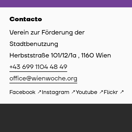
Contacto
Verein zur Förderung der
Stadtbenutzung
Herbststraße 101/12/1a , 1160 Wien
+43 699 1104 48 49
office@wienwoche.org
Facebook
Instagram
Youtube
Flickr