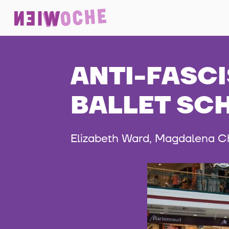
ANTI-FASCI
BALLET SC
Elizabeth Ward, Magdalena 