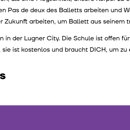
en Pas de deux des Balletts arbeiten und W
Zukunft arbeiten, um Ballett aus seinem tr
n der Lugner City. Die Schule ist offen für 
 sie ist kostenlos und braucht DICH, um zu 
S