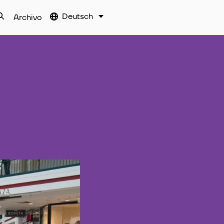
Deutsch
Archivo