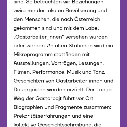
sind. So beleuchten wir Beziehungen
zwischen der lokalen Bevölkerung und
den Menschen, die nach Österreich
gekommen sind und mit dem Label
„Gastarbeiter_innen“ versehen wurden
oder werden. An allen Stationen wird ein
Mikroprogramm stattfinden mit
Ausstellungen, Vorträgen, Lesungen,
Filmen, Performance, Musik und Tanz.
Geschichten von Gastarbeiter_innen und
Dauergästen werden erzählt. Der Lange
Weg der Gastarbajt führt vor Ort
Biographien und Fragmente zusammen:
Prekaritätserfahrungen und eine
kollektive Geschichtsschreibung, die