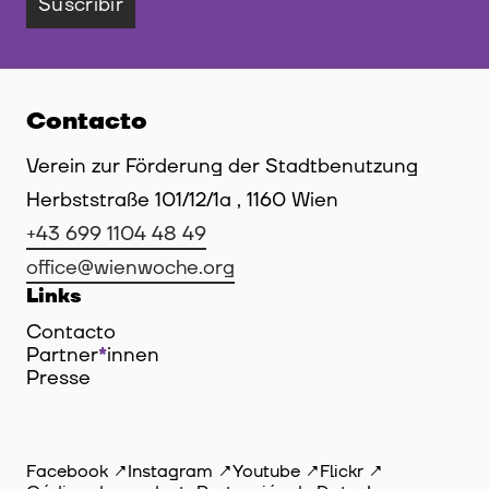
Suscribir
Contacto
Verein zur Förderung der Stadtbenutzung
Herbststraße 101/12/1a , 1160 Wien
+43 699 1104 48 49
office@wienwoche.org
Links
Contacto
Partner
*
innen
Innen
Presse
Facebook
Instagram
Youtube
Flickr