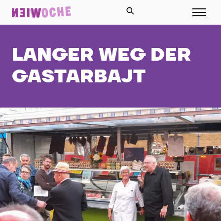
LANGER WEG DER
GASTARBAJT