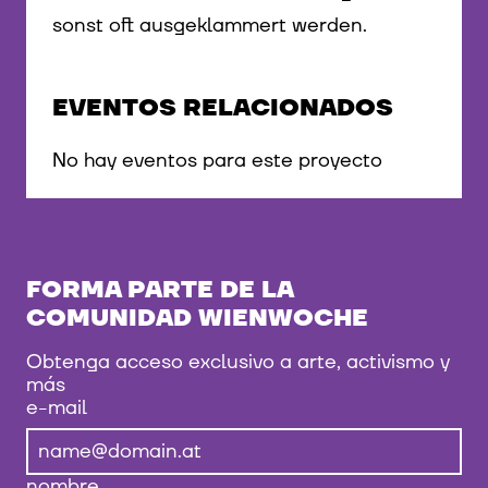
sonst oft ausgeklammert werden.
EVENTOS RELACIONADOS
No hay eventos para este proyecto
FORMA PARTE DE LA
COMUNIDAD WIENWOCHE
Obtenga acceso exclusivo a arte, activismo y
más
e-mail
nombre