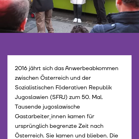
2016 jährt sich das Anwerbeabkommen
zwischen Österreich und der
Sozialistischen Föderativen Republik
Jugoslawien (SFRJ) zum 50. Mal.
Tausende jugoslawische
Gastarbeiter_innen kamen für
ursprünglich begrenzte Zeit nach
Österreich. Sie kamen und blieben. Die