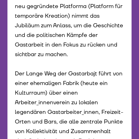
neu gegründete Platforma (Platform für
temporäre Kreation) nimmt das
Jubiläum zum Anlass, um die Geschichte
und die politischen Kämpfe der
Gastarbeit in den Fokus zu rücken und
sichtbar zu machen.
Der Lange Weg der Gastarbajt führt von
einer ehemaligen Fabrik (heute ein
Kulturraum) über einen
Arbeiter_innenverein zu lokalen
legendären Gastarbeiter_innen, Freizeit-
Orten und Bars, die alle zentrale Punkte
von Kollektivität und Zusammenhalt