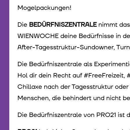
Mogelpackungen!
Die
BEDÜRFNISZENTRALE
nimmt das 
WIENWOCHE deine Bedürfnisse in den 
After-Tagesstruktur-Sundowner, Tur
Die Bedürfniszentrale als Experimenti
Hol dir dein Recht auf #FreeFreizeit
Chillaxe nach der Tagesstruktur oder
Menschen, die behindert und nicht be
Die Bedürfniszentrale von PRO21 ist d