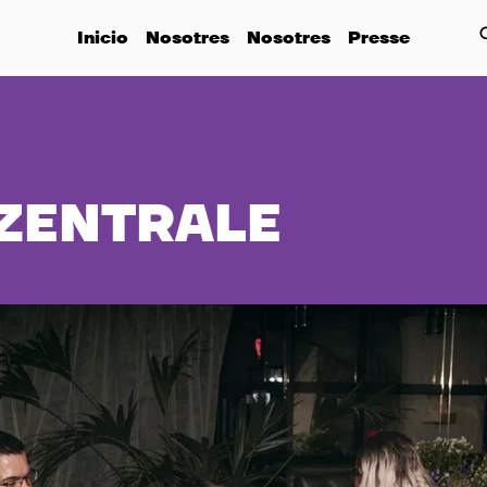
Inicio
Nosotres
Nosotres
Presse
ZENTRALE