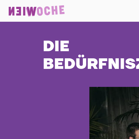
DIE
BEDÜRFNIS