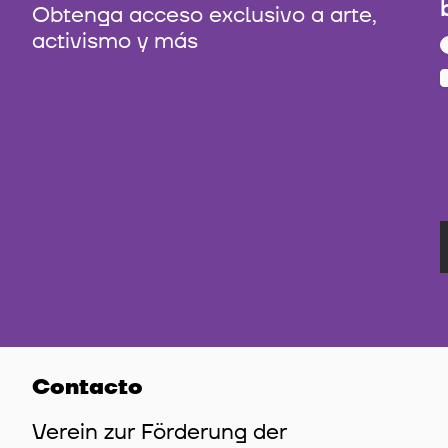
Obtenga acceso exclusivo a arte,
activismo y más
Contacto
Verein zur Förderung der