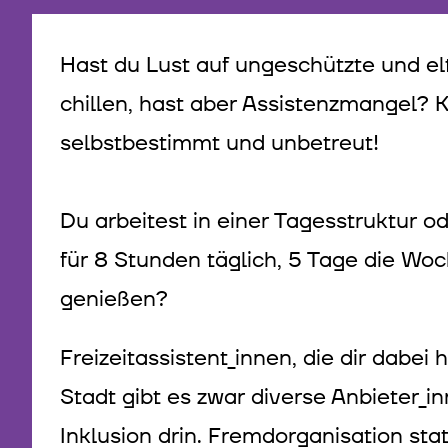
Hast du Lust auf ungeschützte und elt
chillen, hast aber Assistenzmangel?
selbstbestimmt und unbetreut!
Du arbeitest in einer Tagesstruktur 
für 8 Stunden täglich, 5 Tage die Woc
genießen?
Freizeitassistent_innen, die dir dabei
Stadt gibt es zwar diverse Anbieter_inn
Inklusion drin. Fremdorganisation sta