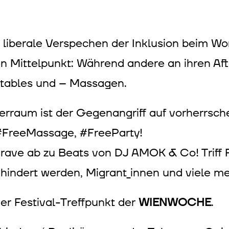
liberale Verspechen der Inklusion beim Wo
Mittelpunkt: Während andere an ihren Aft
ntables und – Massagen.
erraum ist der Gegenangriff auf vorherrsche
, #FreeMassage, #FreeParty!
 rave ab zu Beats von DJ AMOK & Co! Triff 
hindert werden, Migrant_innen und viele me
er Festival-Treffpunkt der
WIENWOCHE
.