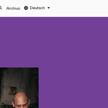
Deutsch
Archivo