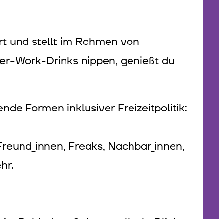
rt und stellt im Rahmen von
er-Work-Drinks nippen, genießt du
nde Formen inklusiver Freizeitpolitik:
Freund_innen, Freaks, Nachbar_innen,
hr.