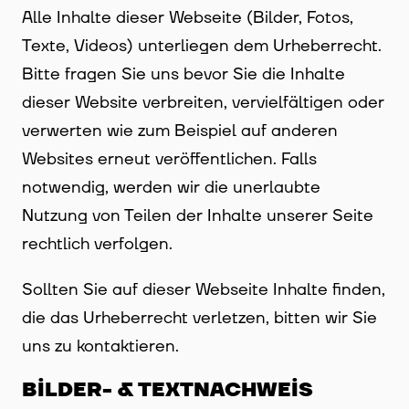
Alle Inhalte dieser Webseite (Bilder, Fotos,
Texte, Videos) unterliegen dem Urheberrecht.
Bitte fragen Sie uns bevor Sie die Inhalte
dieser Website verbreiten, vervielfältigen oder
verwerten wie zum Beispiel auf anderen
Websites erneut veröffentlichen. Falls
notwendig, werden wir die unerlaubte
Nutzung von Teilen der Inhalte unserer Seite
rechtlich verfolgen.
Sollten Sie auf dieser Webseite Inhalte finden,
die das Urheberrecht verletzen, bitten wir Sie
uns zu kontaktieren.
BILDER- & TEXTNACHWEIS