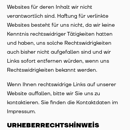
Websites für deren Inhalt wir nicht
verantwortlich sind. Haftung für verlinkte
Websites besteht für uns nicht, da wir keine
Kenntnis rechtswidriger Tätigkeiten hatten
und haben, uns solche Rechtswidrigkeiten
auch bisher nicht aufgefallen sind und wir
Links sofort entfernen würden, wenn uns
Rechtswidrigkeiten bekannt werden.
Wenn Ihnen rechtswidrige Links auf unserer
Website auffallen, bitte wir Sie uns zu
kontaktieren. Sie finden die Kontaktdaten im
Impressum.
URHEBERRECHTSHINWEIS