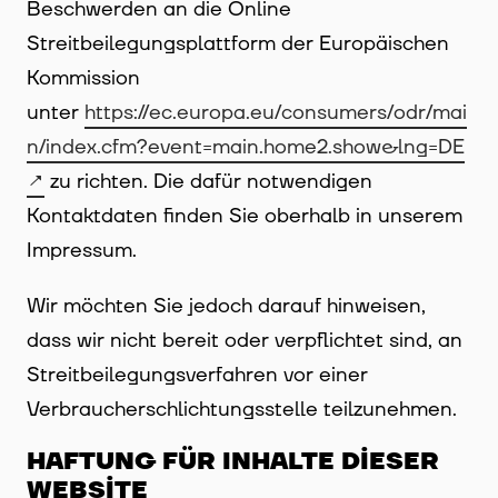
Beschwerden an die Online
Streitbeilegungsplattform der Europäischen
Kommission
unter
https://ec.europa.eu/consumers/odr/mai
n/index.cfm?event=main.home2.show&lng=DE
zu richten. Die dafür notwendigen
Kontaktdaten finden Sie oberhalb in unserem
Impressum.
Wir möchten Sie jedoch darauf hinweisen,
dass wir nicht bereit oder verpflichtet sind, an
Streitbeilegungsverfahren vor einer
Verbraucherschlichtungsstelle teilzunehmen.
HAFTUNG FÜR INHALTE DIESER
WEBSITE