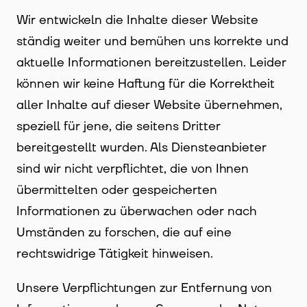
Wir entwickeln die Inhalte dieser Website
ständig weiter und bemühen uns korrekte und
aktuelle Informationen bereitzustellen. Leider
können wir keine Haftung für die Korrektheit
aller Inhalte auf dieser Website übernehmen,
speziell für jene, die seitens Dritter
bereitgestellt wurden. Als Diensteanbieter
sind wir nicht verpflichtet, die von Ihnen
übermittelten oder gespeicherten
Informationen zu überwachen oder nach
Umständen zu forschen, die auf eine
rechtswidrige Tätigkeit hinweisen.
Unsere Verpflichtungen zur Entfernung von