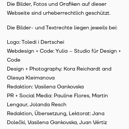
Die Bilder, Fotos und Grafiken auf dieser
Webseite sind urheberrechtlich geschützt.
Die Bilder- und Textrechte liegen jeweils bei:
Logo: Toledi i Dertschei
Webdesign + Code: Yulia – Studio für Design +
Code
Design + Photography: Kora Reichardt and
Olesya Kleimanova
Redaktion: Vasilena Gankovska
PR + Social Media: Pauline Flores, Martin
Lengaur, Jolanda Resch
Redaktion, Übersetzung, Lektorat: Jana
Dolečki, Vasilena Gankovska, Juan Vértiz