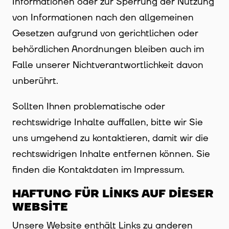
Informationen oder zur Sperrung der Nutzung
von Informationen nach den allgemeinen
Gesetzen aufgrund von gerichtlichen oder
behördlichen Anordnungen bleiben auch im
Falle unserer Nichtverantwortlichkeit davon
unberührt.
Sollten Ihnen problematische oder
rechtswidrige Inhalte auffallen, bitte wir Sie
uns umgehend zu kontaktieren, damit wir die
rechtswidrigen Inhalte entfernen können. Sie
finden die Kontaktdaten im Impressum.
HAFTUNG FÜR LINKS AUF DIESER
WEBSITE
Unsere Website enthält Links zu anderen