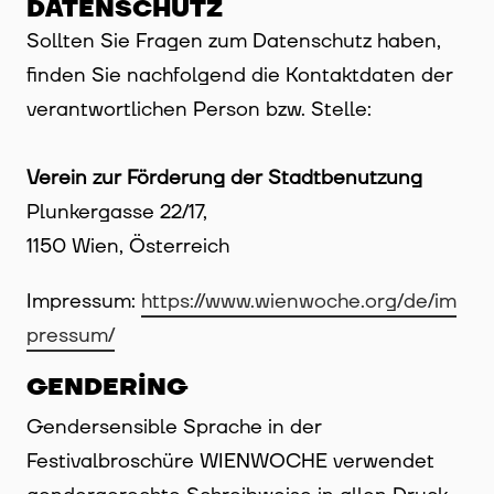
DATENSCHUTZ
Sollten Sie Fragen zum Datenschutz haben,
finden Sie nachfolgend die Kontaktdaten der
verantwortlichen Person bzw. Stelle:
Verein zur Förderung der Stadtbenutzung
Plunkergasse 22/17,
1150 Wien, Österreich
Impressum:
https://www.wienwoche.org/de/im
pressum/
GENDERING
Gendersensible Sprache in der
Festivalbroschüre WIENWOCHE verwendet