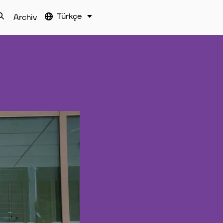
Türkçe
Archiv