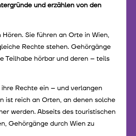
intergründe und erzählen von den
 Hören. Sie führen an Orte in Wien,
 gleiche Rechte stehen. Gehörgänge
 Teilhabe hörbar und deren – teils
 ihre Rechte ein – und verlangen
n ist reich an Orten, an denen solche
r werden. Abseits des touristischen
en, Gehörgänge durch Wien zu