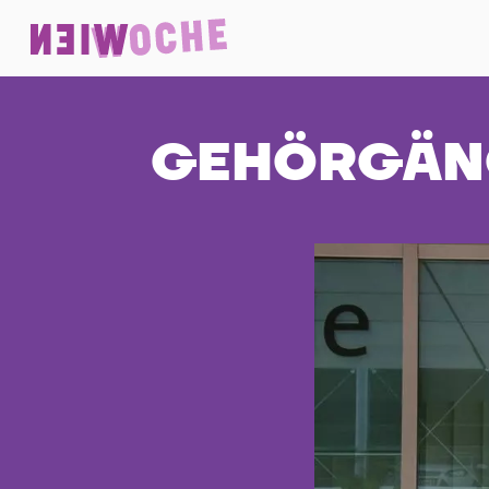
GEHÖRGÄN