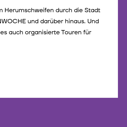
m Herumschweifen durch die Stadt
ENWOCHE und darüber hinaus. Und
es auch organisierte Touren für