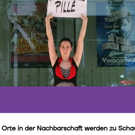
 Orte in der Nachbarschaft werden zu Sch