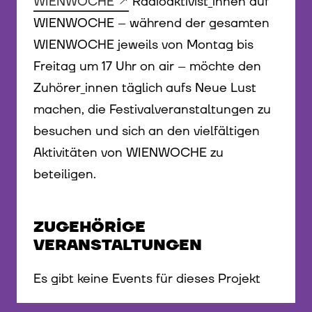
WIENWOCHE
Radioaktivist_innen auf
WIENWOCHE – während der gesamten
WIENWOCHE jeweils von Montag bis
Freitag um 17 Uhr on air – möchte den
Zuhörer_innen täglich aufs Neue Lust
machen, die Festivalveranstaltungen zu
besuchen und sich an den vielfältigen
Aktivitäten von WIENWOCHE zu
beteiligen.
ZUGEHÖRIGE
VERANSTALTUNGEN
Es gibt keine Events für dieses Projekt