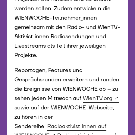
werden sollen. Zudem entwickeln die
WIENWOCHE-Teilnehmer_innen
gemeinsam mit den Radio- und WienTV-
Aktivist_innen Radiosendungen und
Livestreams als Teil ihrer jeweiligen
Projekte.
Reportagen, Features und
Gesprächsrunden erweitern und runden
die Ereignisse von WIENWOCHE ab – zu
sehen jeden Mittwoch auf
WienTV.org
sowie auf der WIENWOCHE-Webseite,
zu hören in der
Sendereihe
Radioaktivist_innen auf