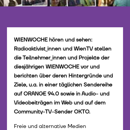
WIENWOCHE hören und sehen:
Radioaktivist_innen und WienTV stellen
die Teilnehmer_innen und Projekte der
diesjährigen WIENWOCHE vor und
berichten über deren Hintergründe und
Ziele, u.a. in einer täglichen Sendereihe
auf ORANGE 94.0 sowie in Audio- und
Videobeiträgen im Web und auf dem
Community-TV-Sender OKTO.
Freie und alternative Medien