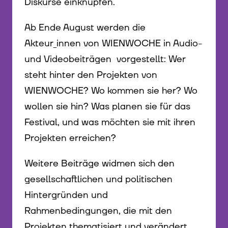
Diskurse einknüpfen.
Ab Ende August werden die
Akteur_innen von WIENWOCHE in Audio-
und Videobeiträgen vorgestellt: Wer
steht hinter den Projekten von
WIENWOCHE? Wo kommen sie her? Wo
wollen sie hin? Was planen sie für das
Festival, und was möchten sie mit ihren
Projekten erreichen?
Weitere Beiträge widmen sich den
gesellschaftlichen und politischen
Hintergründen und
Rahmenbedingungen, die mit den
Projekten thematisiert und verändert