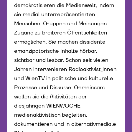
demokratisieren die Medienwelt, indem
sie medial unterrepräsentierten
Menschen, Gruppen und Meinungen
Zugang zu breiteren Öffentlichkeiten
ermöglichen. Sie machen dissidente
emanzipatorische Inhalte hörbar,
sichtbar und lesbar. Schon seit vielen
Jahren intervenieren Radioaktivist_innen
und WienTV in politische und kulturelle
Prozesse und Diskurse. Gemeinsam
wollen sie die Aktivitäten der
diesjährigen WIENWOCHE
medienaktivistisch begleiten,
dokumentieren und in alternativmediale