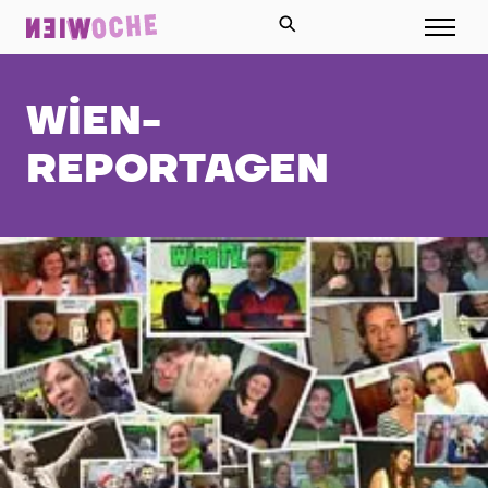
WIEN-
REPORTAGEN