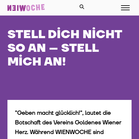
STELL DICH NICHT
SO AN – STELL
MICH AN!
"Geben macht glücklich!", lautet die
Botschaft des Vereins Goldenes Wiener
Herz. Während WIENWOCHE sind