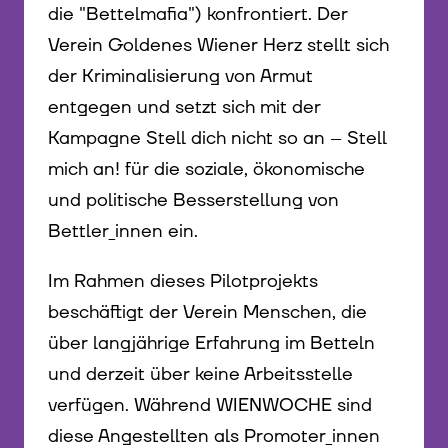
die "Bettelmafia") konfrontiert. Der
Verein Goldenes Wiener Herz stellt sich
der Kriminalisierung von Armut
entgegen und setzt sich mit der
Kampagne Stell dich nicht so an – Stell
mich an! für die soziale, ökonomische
und politische Besserstellung von
Bettler_innen ein.
Im Rahmen dieses Pilotprojekts
beschäftigt der Verein Menschen, die
über langjährige Erfahrung im Betteln
und derzeit über keine Arbeitsstelle
verfügen. Während WIENWOCHE sind
diese Angestellten als Promoter_innen