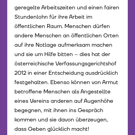
geregelte Arbeitszeiten und einen fairen
Stundenlohn für ihre Arbeit im
öffentlichen Raum. Menschen dürfen
andere Menschen an öffentlichen Orten
auf ihre Notlage aufmerksam machen
und sie um Hilfe bitten – dies hat der
österreichische Verfassungsgerichtshof
2012 in einer Entscheidung ausdrücklich
festgehalten. Ebenso können von Armut
betroffene Menschen als Angestellte
eines Vereins anderen auf Augenhöhe
begegnen, mit ihnen ins Gespräch
kommen und sie davon überzeugen,
dass Geben glücklich macht!