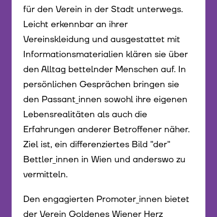
für den Verein in der Stadt unterwegs.
Leicht erkennbar an ihrer
Vereinskleidung und ausgestattet mit
Informationsmaterialien klären sie über
den Alltag bettelnder Menschen auf. In
persönlichen Gesprächen bringen sie
den Passant_innen sowohl ihre eigenen
Lebensrealitäten als auch die
Erfahrungen anderer Betroffener näher.
Ziel ist, ein differenziertes Bild "der"
Bettler_innen in Wien und anderswo zu
vermitteln.
Den engagierten Promoter_innen bietet
der Verein Goldenes Wiener Herz