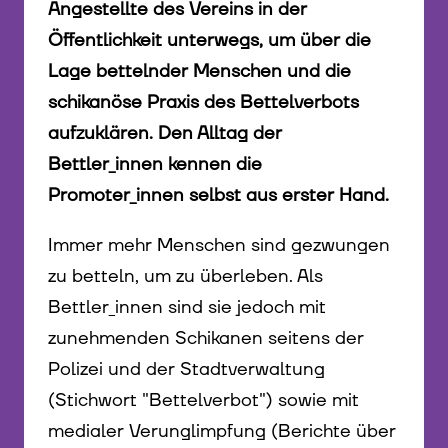
Angestellte des Vereins in der
Öffentlichkeit unterwegs, um über die
Lage bettelnder Menschen und die
schikanöse Praxis des Bettelverbots
aufzuklären. Den Alltag der
Bettler_innen kennen die
Promoter_innen selbst aus erster Hand.
Immer mehr Menschen sind gezwungen
zu betteln, um zu überleben. Als
Bettler_innen sind sie jedoch mit
zunehmenden Schikanen seitens der
Polizei und der Stadtverwaltung
(Stichwort "Bettelverbot") sowie mit
medialer Verunglimpfung (Berichte über