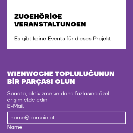
ZUGEHÖRIGE
VERANSTALTUNGEN
Es gibt keine Events für dieses Projekt
WIENWOCHE TOPLULUĞUNUN
BIR PARÇASI OLUN
Sanata, aktivizme ve daha fazlasına özel
erişim elde edin
E-Mail
Name