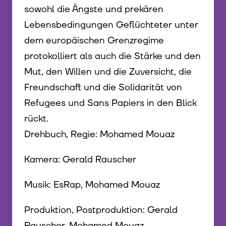
sowohl die Ängste und prekären
Lebensbedingungen Geflüchteter unter
dem europäischen Grenzregime
protokolliert als auch die Stärke und den
Mut, den Willen und die Zuversicht, die
Freundschaft und die Solidarität von
Refugees und Sans Papiers in den Blick
rückt.
Drehbuch, Regie: Mohamed Mouaz
Kamera: Gerald Rauscher
Musik: EsRap, Mohamed Mouaz
Produktion, Postproduktion: Gerald
Rauscher, Mohamed Mouaz