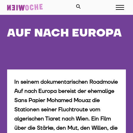
AUF NACH EUROPA
In seinem dokumentarischen Roadmovie
Auf nach Europa bereist der ehemalige
Sans Papier Mohamed Mouaz die
Stationen seiner Fluchtroute vom
algerischen Tiaret nach Wien. Ein Film
über die Stärke, den Mut, den Willen, die