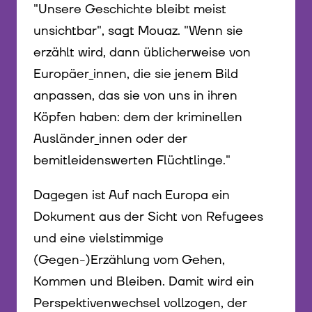
"Unsere Geschichte bleibt meist
unsichtbar", sagt Mouaz. "Wenn sie
erzählt wird, dann üblicherweise von
Europäer_innen, die sie jenem Bild
anpassen, das sie von uns in ihren
Köpfen haben: dem der kriminellen
Ausländer_innen oder der
bemitleidenswerten Flüchtlinge."
Dagegen ist Auf nach Europa ein
Dokument aus der Sicht von Refugees
und eine vielstimmige
(Gegen-)Erzählung vom Gehen,
Kommen und Bleiben. Damit wird ein
Perspektivenwechsel vollzogen, der