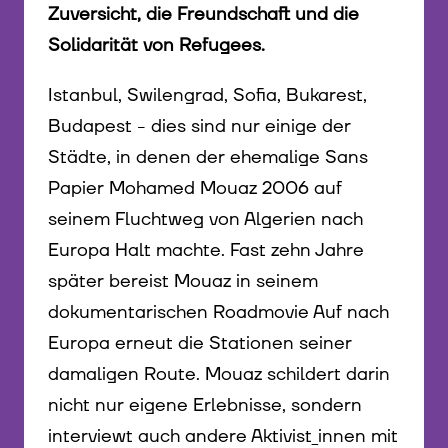
Zuversicht, die Freundschaft und die
Solidarität von Refugees.
Istanbul, Swilengrad, Sofia, Bukarest,
Budapest - dies sind nur einige der
Städte, in denen der ehemalige Sans
Papier Mohamed Mouaz 2006 auf
seinem Fluchtweg von Algerien nach
Europa Halt machte. Fast zehn Jahre
später bereist Mouaz in seinem
dokumentarischen Roadmovie Auf nach
Europa erneut die Stationen seiner
damaligen Route. Mouaz schildert darin
nicht nur eigene Erlebnisse, sondern
interviewt auch andere Aktivist_innen mit