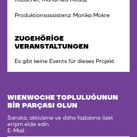
Produktionsassistenz: Monika Mokre
ZUGEHÖRIGE
VERANSTALTUNGEN
Es gibt keine Events für dieses Projekt
WIENWOCHE TOPLULUĞUNUN
BIR PARÇASI OLUN
Sanata, aktivizme ve daha fazlasına özel
erişim elde edin
E-Mail