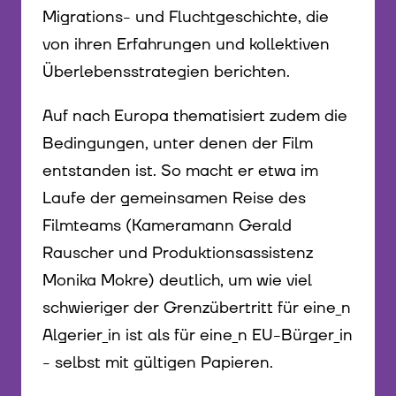
Migrations- und Fluchtgeschichte, die
von ihren Erfahrungen und kollektiven
Überlebensstrategien berichten.
Auf nach Europa thematisiert zudem die
Bedingungen, unter denen der Film
entstanden ist. So macht er etwa im
Laufe der gemeinsamen Reise des
Filmteams (Kameramann Gerald
Rauscher und Produktionsassistenz
Monika Mokre) deutlich, um wie viel
schwieriger der Grenzübertritt für eine_n
Algerier_in ist als für eine_n EU-Bürger_in
- selbst mit gültigen Papieren.