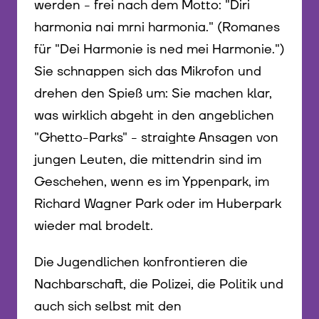
werden - frei nach dem Motto: "Diri
harmonia nai mrni harmonia." (Romanes
für "Dei Harmonie is ned mei Harmonie.")
Sie schnappen sich das Mikrofon und
drehen den Spieß um: Sie machen klar,
was wirklich abgeht in den angeblichen
"Ghetto-Parks" - straighte Ansagen von
jungen Leuten, die mittendrin sind im
Geschehen, wenn es im Yppenpark, im
Richard Wagner Park oder im Huberpark
wieder mal brodelt.
Die Jugendlichen konfrontieren die
Nachbarschaft, die Polizei, die Politik und
auch sich selbst mit den