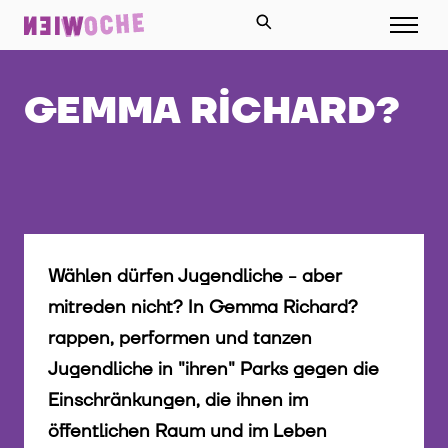
GEMMA RICHARD?
Wählen dürfen Jugendliche - aber
mitreden nicht? In Gemma Richard?
rappen, performen und tanzen
Jugendliche in "ihren" Parks gegen die
Einschränkungen, die ihnen im
öffentlichen Raum und im Leben