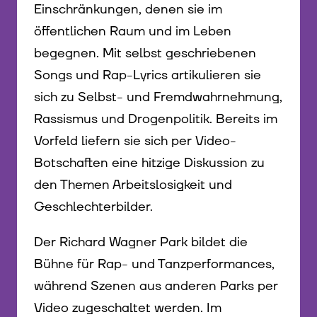
Einschränkungen, denen sie im
öffentlichen Raum und im Leben
begegnen. Mit selbst geschriebenen
Songs und Rap-Lyrics artikulieren sie
sich zu Selbst- und Fremdwahrnehmung,
Rassismus und Drogenpolitik. Bereits im
Vorfeld liefern sie sich per Video-
Botschaften eine hitzige Diskussion zu
den Themen Arbeitslosigkeit und
Geschlechterbilder.
Der Richard Wagner Park bildet die
Bühne für Rap- und Tanzperformances,
während Szenen aus anderen Parks per
Video zugeschaltet werden. Im