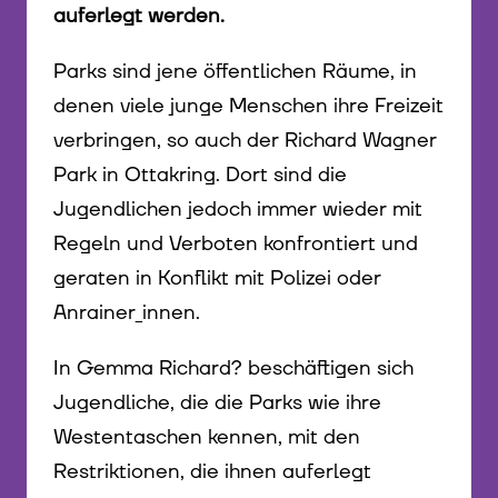
auferlegt werden.
Parks sind jene öffentlichen Räume, in
denen viele junge Menschen ihre Freizeit
verbringen, so auch der Richard Wagner
Park in Ottakring. Dort sind die
Jugendlichen jedoch immer wieder mit
Regeln und Verboten konfrontiert und
geraten in Konflikt mit Polizei oder
Anrainer_innen.
In Gemma Richard? beschäftigen sich
Jugendliche, die die Parks wie ihre
Westentaschen kennen, mit den
Restriktionen, die ihnen auferlegt