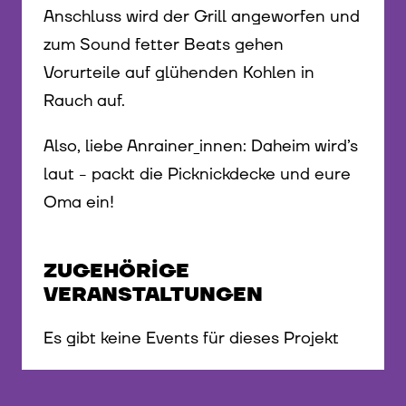
Anschluss wird der Grill angeworfen und
zum Sound fetter Beats gehen
Vorurteile auf glühenden Kohlen in
Rauch auf.
Also, liebe Anrainer_innen: Daheim wird’s
laut - packt die Picknickdecke und eure
Oma ein!
ZUGEHÖRIGE
VERANSTALTUNGEN
Es gibt keine Events für dieses Projekt