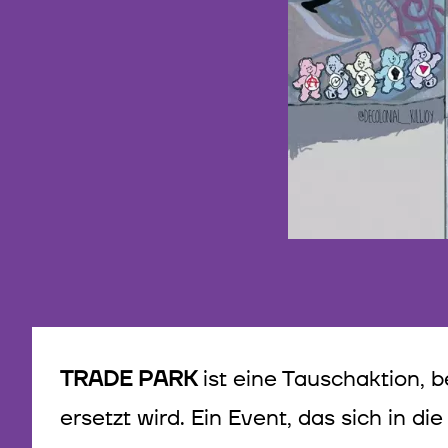
TRADE PARK
ist eine Tauschaktion, 
ersetzt wird. Ein Event, das sich in 