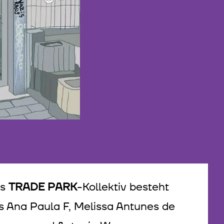
as
TRADE PARK
-Kollektiv besteht
s Ana Paula F, Melissa Antunes de