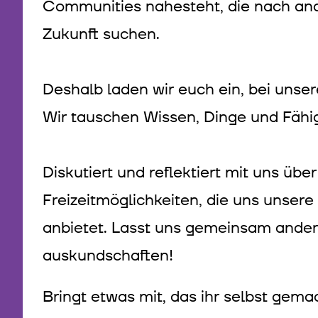
Communities nahesteht, die nach and
Zukunft suchen.
Deshalb laden wir euch ein, bei uns
Wir tauschen Wissen, Dinge und Fähi
Diskutiert und reflektiert mit uns üb
Freizeitmöglichkeiten, die uns unser
anbietet. Lasst uns gemeinsam ander
auskundschaften!
Bringt etwas mit, das ihr selbst gem