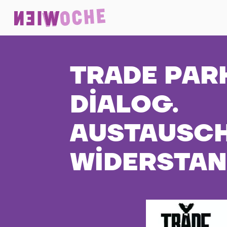
TRADE PARK
DIALOG.
AUSTAUSCH
WIDERSTAN