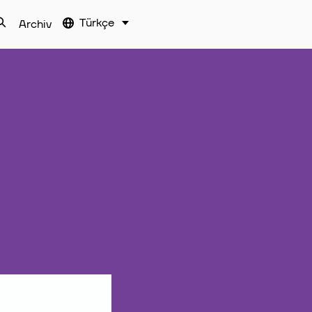
Türkçe
Archiv