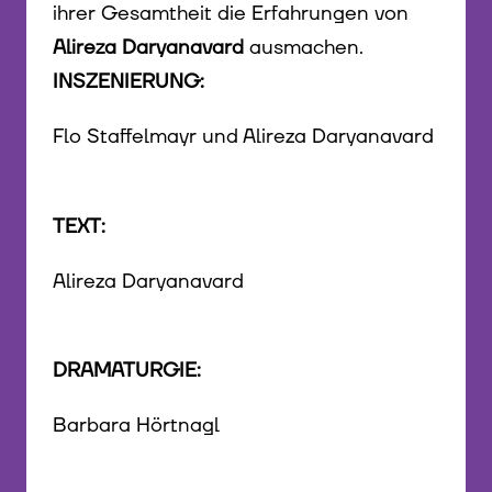
ihrer Gesamtheit die Erfahrungen von
Alireza Daryanavard
ausmachen.
INSZENIERUNG:
Flo Staffelmayr und Alireza Daryanavard
TEXT:
Alireza Daryanavard
DRAMATURGIE:
Barbara Hörtnagl