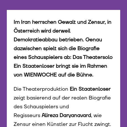
Im Iran herrschen Gewalt und Zensur, in
Österreich wird derweil
Demokratieabbau betrieben. Genau
dazwischen spielt sich die Biografie
eines Schauspielers ab: Das Theatersolo
Ein Staatenloser bringt sie im Rahmen
von WIENWOCHE auf die Bühne.
Die Theaterproduktion
Ein Staatenloser
zeigt basierend auf der realen Biografie
des Schauspielers und
Regisseurs
Alireza Daryanavard
, wie
Zensur einen Künstler zur Flucht zwingt.