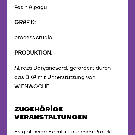
Fesih Alpagu
GRAFIK:
process.studio
PRODUKTION:
Alireza Daryanavard, gefördert durch
das BKA mit Unterstützung von
WIENWOCHE
ZUGEHÖRIGE
VERANSTALTUNGEN
Es gibt keine Events für dieses Projekt