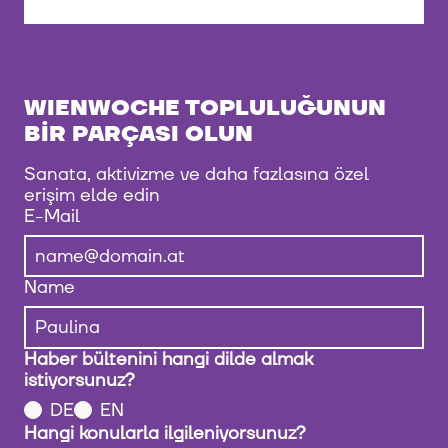
WIENWOCHE TOPLULUĞUNUN
BIR PARÇASI OLUN
Sanata, aktivizme ve daha fazlasına özel
erişim elde edin
E-Mail
Name
Haber bültenini hangi dilde almak
istiyorsunuz?
DE
EN
Hangi konularla ilgileniyorsunuz?