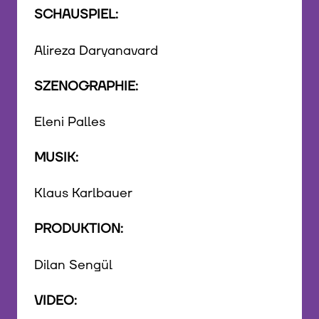
SCHAUSPIEL:
Alireza Daryanavard
SZENOGRAPHIE:
Eleni Palles
MUSIK:
Klaus Karlbauer
PRODUKTION:
Dilan Sengül
VIDEO: