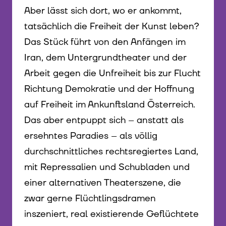
Aber lässt sich dort, wo er ankommt,
tatsächlich die Freiheit der Kunst leben?
Das Stück führt von den Anfängen im
Iran, dem Untergrundtheater und der
Arbeit gegen die Unfreiheit bis zur Flucht
Richtung Demokratie und der Hoffnung
auf Freiheit im Ankunftsland Österreich.
Das aber entpuppt sich – anstatt als
ersehntes Paradies – als völlig
durchschnittliches rechtsregiertes Land,
mit Repressalien und Schubladen und
einer alternativen Theaterszene, die
zwar gerne Flüchtlingsdramen
inszeniert, real existierende Geflüchtete