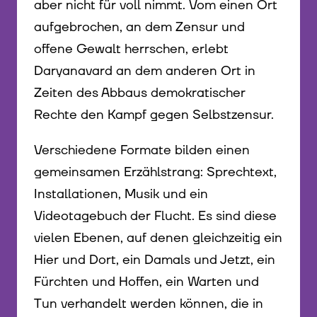
aber nicht für voll nimmt. Vom einen Ort
aufgebrochen, an dem Zensur und
offene Gewalt herrschen, erlebt
Daryanavard an dem anderen Ort in
Zeiten des Abbaus demokratischer
Rechte den Kampf gegen Selbstzensur.
Verschiedene Formate bilden einen
gemeinsamen Erzählstrang: Sprechtext,
Installationen, Musik und ein
Videotagebuch der Flucht. Es sind diese
vielen Ebenen, auf denen gleichzeitig ein
Hier und Dort, ein Damals und Jetzt, ein
Fürchten und Hoffen, ein Warten und
Tun verhandelt werden können, die in