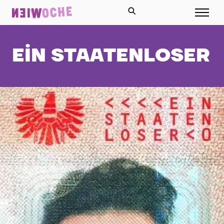
EIN STAATENLOSER