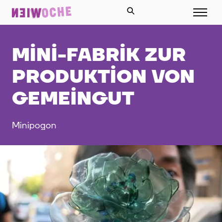
MINI-FABRIK ZUR
PRODUKTION VON
GEMEINGUT
Minipogon