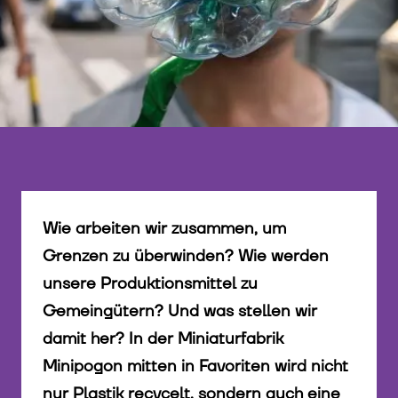
Wie arbeiten wir zusammen, um
Grenzen zu überwinden? Wie werden
unsere Produktionsmittel zu
Gemeingütern? Und was stellen wir
damit her? In der Miniaturfabrik
Minipogon mitten in Favoriten wird nicht
nur Plastik recycelt, sondern auch eine