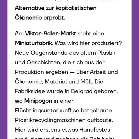
Alternative zur kapitalistischen
Ökonomie erprobt.
Am
Viktor-Adler-Markt
steht eine
Miniaturfabrik
. Was wird hier produziert?
Neue Gegenstände aus altem Plastik
und Geschichten, die sich aus der
Produktion ergeben — über Arbeit und
Ökonomie, Material und Müll. Die
Fabriksidee wurde in Belgrad geboren,
wo
Minipogon
in einer
Flüchtlingsunterkunft selbstgebaute
Plastikrecyclingmaschinen aufbaute.
Hier wird erstens etwas Handfestes