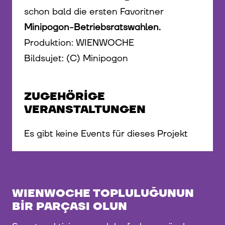
schon bald die ersten Favoritner
Minipogon-Betriebsratswahlen.
Produktion: WIENWOCHE
Bildsujet: (C) Minipogon
ZUGEHÖRIGE
VERANSTALTUNGEN
Es gibt keine Events für dieses Projekt
WIENWOCHE TOPLULUĞUNUN
BIR PARÇASI OLUN