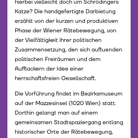
hierbei vielleicht doch um Schrödingers
Katze? Die handgefertigte Darbietung
erzählt von der kurzen und produktiven
Phase der Wiener Rätebewegung, von
der Vielfältigkeit ihrer politischen
Zusammensetzung, den sich auftuenden
politischen Freiräumen und dem
Aufflackern der Idee einer
herrschaftsfreien Gesellschaft.
Die Vorführung findet im Bezirksmuseum
auf der Mazzesinsel (1020 Wien) statt.
Dorthin gelangt man auf einem
gemeinsamen Stadtspaziergang entlang
historischer Orte der Rätebewegung,