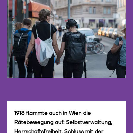
©
1918 flammte auch in Wien die
Rätebewegung auf: Selbstverwaltung,
Herrschaftsfreiheit, Schluss mit der