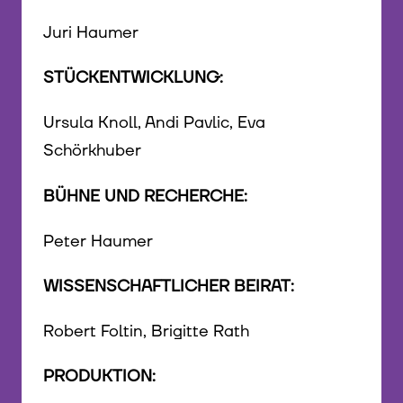
Juri Haumer
STÜCKENTWICKLUNG:
Ursula Knoll, Andi Pavlic, Eva
Schörkhuber
BÜHNE UND RECHERCHE:
Peter Haumer
WISSENSCHAFTLICHER BEIRAT:
Robert Foltin, Brigitte Rath
PRODUKTION: