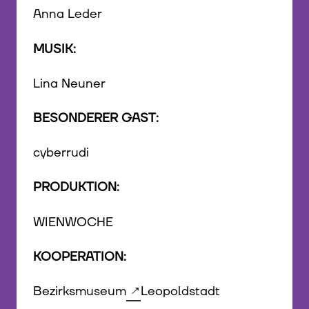
Anna Leder
MUSIK:
Lina Neuner
BESONDERER GAST:
cyberrudi
PRODUKTION:
WIENWOCHE
KOOPERATION:
Bezirksmuseum
Leopoldstadt