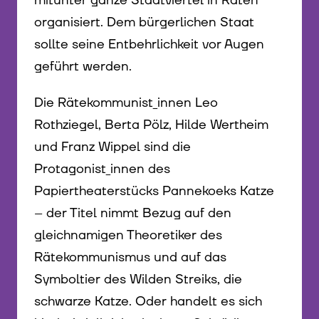
mitunter ganze Stadtviertel in Räten
organisiert. Dem bürgerlichen Staat
sollte seine Entbehrlichkeit vor Augen
geführt werden.
Die Rätekommunist_innen Leo
Rothziegel, Berta Pölz, Hilde Wertheim
und Franz Wippel sind die
Protagonist_innen des
Papiertheaterstücks Pannekoeks Katze
– der Titel nimmt Bezug auf den
gleichnamigen Theoretiker des
Rätekommunismus und auf das
Symboltier des Wilden Streiks, die
schwarze Katze. Oder handelt es sich