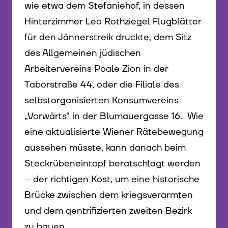
wie etwa dem Stefaniehof, in dessen
Hinterzimmer Leo Rothziegel Flugblätter
für den Jännerstreik druckte, dem Sitz
des Allgemeinen jüdischen
Arbeitervereins Poale Zion in der
Taborstraße 44, oder die Filiale des
selbstorganisierten Konsumvereins
„Vorwärts“ in der Blumauergasse 16. Wie
eine aktualisierte Wiener Rätebewegung
aussehen müsste, kann danach beim
Steckrübeneintopf beratschlagt werden
– der richtigen Kost, um eine historische
Brücke zwischen dem kriegsverarmten
und dem gentrifizierten zweiten Bezirk
zu bauen.