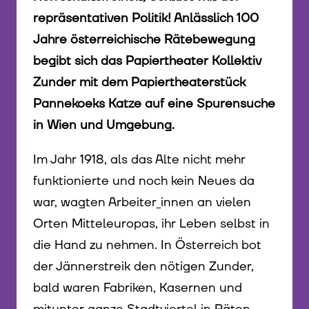
repräsentativen Politik! Anlässlich 100
Jahre österreichische Rätebewegung
begibt sich das Papiertheater Kollektiv
Zunder mit dem Papiertheaterstück
Pannekoeks Katze auf eine Spurensuche
in Wien und Umgebung.
Im Jahr 1918, als das Alte nicht mehr
funktionierte und noch kein Neues da
war, wagten Arbeiter_innen an vielen
Orten Mitteleuropas, ihr Leben selbst in
die Hand zu nehmen. In Österreich bot
der Jännerstreik den nötigen Zunder,
bald waren Fabriken, Kasernen und