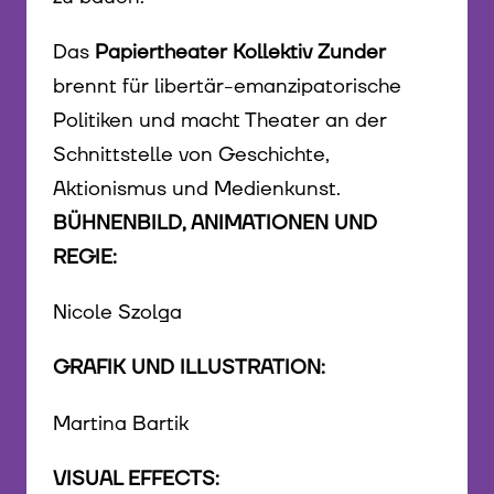
Das
Papiertheater Kollektiv Zunder
brennt für libertär-emanzipatorische
Politiken und macht Theater an der
Schnittstelle von Geschichte,
Aktionismus und Medienkunst.
BÜHNENBILD, ANIMATIONEN UND
REGIE:
Nicole Szolga
GRAFIK UND ILLUSTRATION:
Martina Bartik
VISUAL EFFECTS: