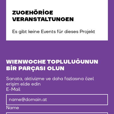
ZUGEHÖRIGE
VERANSTALTUNGEN
Es gibt keine Events für dieses Projekt
WIENWOCHE TOPLULUĞUNUN
BIR PARÇASI OLUN
Sanata, aktivizme ve daha fazlasına özel
erişim elde edin
E-Mail
Name