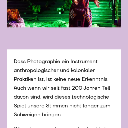
© Marisel Bongola
Dass Photographie ein Instrument
anthropologischer und kolonialer
Praktiken ist, ist keine neue Erkenntnis.
Auch wenn wir seit fast 200 Jahren Teil
davon sind, wird dieses technologische
Spiel unsere Stimmen nicht länger zum
Schweigen bringen.