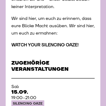
keiner Interpretation.
Wir sind hier, um euch zu erinnern, dass
eure Blicke Macht ausüben. Wir sind hier,
um euch zu ermahnen:
WATCH YOUR SILENCING GAZE!
ZUGEHÖRIGE
VERANSTALTUNGEN
Salı
15.09.
19:00–21:00
SILENCING GAZE