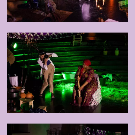
© Marisel Bongola
© Marisel Bongolas