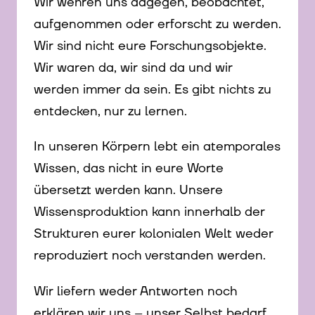
Wir wehren uns dagegen, beobachtet,
aufgenommen oder erforscht zu werden.
Wir sind nicht eure Forschungsobjekte.
Wir waren da, wir sind da und wir
werden immer da sein. Es gibt nichts zu
entdecken, nur zu lernen.
In unseren Körpern lebt ein atemporales
Wissen, das nicht in eure Worte
übersetzt werden kann. Unsere
Wissensproduktion kann innerhalb der
Strukturen eurer kolonialen Welt weder
reproduziert noch verstanden werden.
Wir liefern weder Antworten noch
erklären wir uns – unser Selbst bedarf