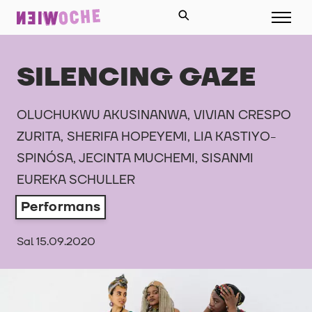
SILENCING GAZE
OLUCHUKWU AKUSINANWA, VIVIAN CRESPO
ZURITA, SHERIFA HOPEYEMI, LIA KASTIYO-
SPINÓSA, JECINTA MUCHEMI, SISANMI
EUREKA SCHULLER
Performans
Sal 15.09.2020