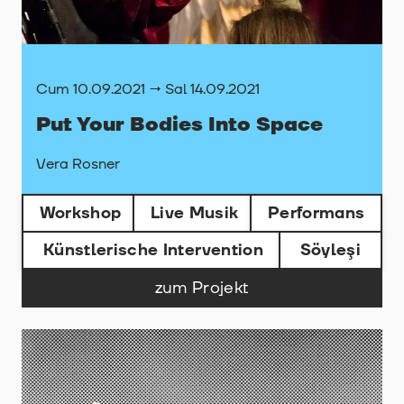
Cum 10.09.2021 → Sal 14.09.2021
Put Your Bodies Into Space
Vera Rosner
Workshop
Live Musik
Performans
Künstlerische Intervention
Söyleşi
zum Projekt