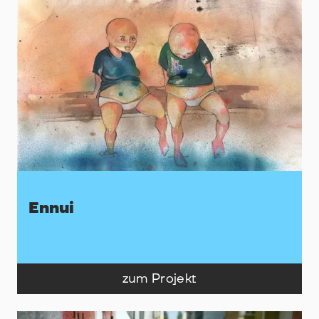
Ennui
zum Projekt