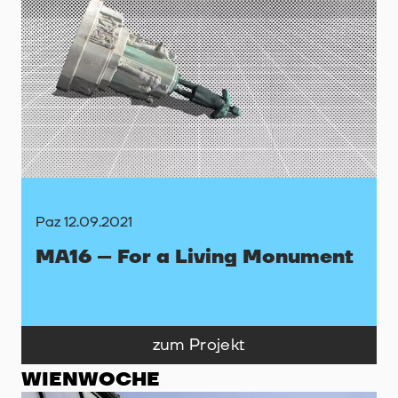
Paz 12.09.2021
MA16 – For a Living Monument
zum Projekt
WIENWOCHE