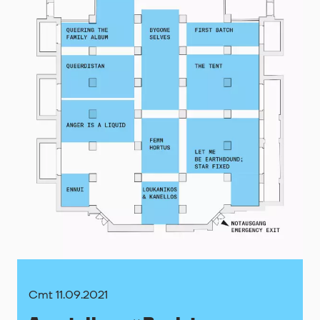
Cmt 11.09.2021