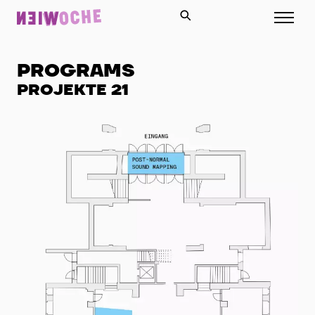
PROGRAMS
PROJEKTE 21