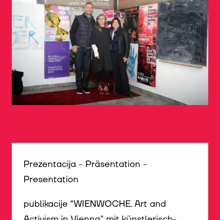
©
Prezentacija - Präsentation -
Presentation
publikacije “WIENWOCHE. Art and
Activism in Vienna" mit künstlerisch-