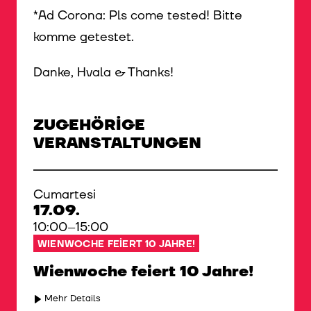
*Ad Corona: Pls come tested! Bitte
komme getestet.
Danke, Hvala & Thanks!
ZUGEHÖRIGE
VERANSTALTUNGEN
Cumartesi
17.09.
10:00–15:00
WIENWOCHE FEIERT 10 JAHRE!
Wienwoche feiert 10 Jahre!
Mehr Details