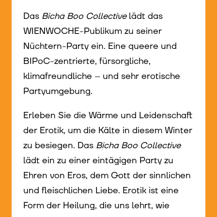
Das
Bicha Boo Collective
lädt das
WIENWOCHE-Publikum zu seiner
Nüchtern-Party ein. Eine queere und
BIPoC-zentrierte, fürsorgliche,
klimafreundliche – und sehr erotische
Partyumgebung.
Erleben Sie die Wärme und Leidenschaft
der Erotik, um die Kälte in diesem Winter
zu besiegen. Das
Bicha Boo Collective
lädt ein zu einer eintägigen Party zu
Ehren von Eros, dem Gott der sinnlichen
und fleischlichen Liebe. Erotik ist eine
Form der Heilung, die uns lehrt, wie