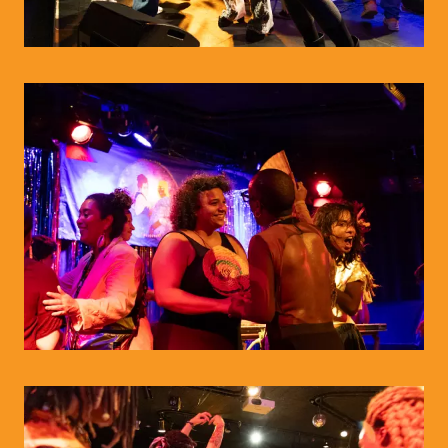
© WIENWOCHE/Abiona Esther Ojo
© WIENWOCHE/Abiona Esther Ojo