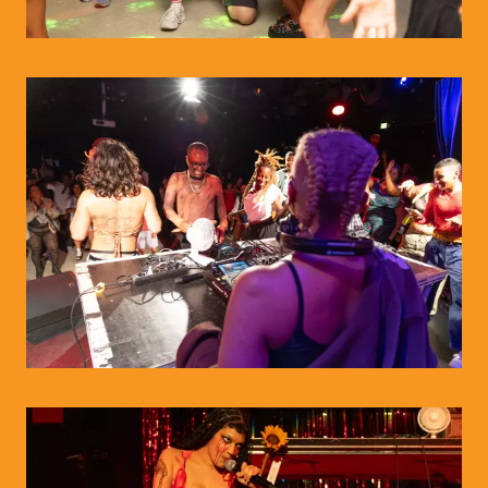
© WIENWOCHE/Abiona Esther Ojo
© WIENWOCHE/Abiona Esther Ojo