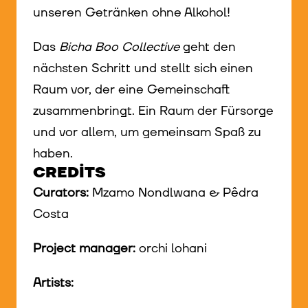
unseren Getränken ohne Alkohol!
Das
Bicha Boo Collective
geht den
nächsten Schritt und stellt sich einen
Raum vor, der eine Gemeinschaft
zusammenbringt. Ein Raum der Fürsorge
und vor allem, um gemeinsam Spaß zu
haben.
CREDITS
Curators:
Mzamo Nondlwana & Pêdra
Costa
Project manager:
orchi lohani
Artists: