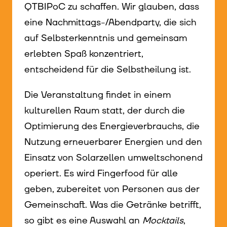
QTBIPoC zu schaffen. Wir glauben, dass
eine Nachmittags-/Abendparty, die sich
auf Selbsterkenntnis und gemeinsam
erlebten Spaß konzentriert,
entscheidend für die Selbstheilung ist.
Die Veranstaltung findet in einem
kulturellen Raum statt, der durch die
Optimierung des Energieverbrauchs, die
Nutzung erneuerbarer Energien und den
Einsatz von Solarzellen umweltschonend
operiert. Es wird Fingerfood für alle
geben, zubereitet von Personen aus der
Gemeinschaft. Was die Getränke betrifft,
so gibt es eine Auswahl an
Mocktails
,