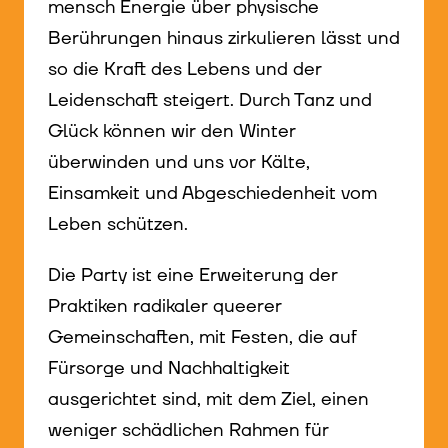
mensch Energie über physische
Berührungen hinaus zirkulieren lässt und
so die Kraft des Lebens und der
Leidenschaft steigert. Durch Tanz und
Glück können wir den Winter
überwinden und uns vor Kälte,
Einsamkeit und Abgeschiedenheit vom
Leben schützen.
Die Party ist eine Erweiterung der
Praktiken radikaler queerer
Gemeinschaften, mit Festen, die auf
Fürsorge und Nachhaltigkeit
ausgerichtet sind, mit dem Ziel, einen
weniger schädlichen Rahmen für