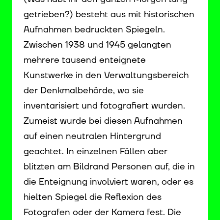
getrieben?) besteht aus mit historischen
Aufnahmen bedruckten Spiegeln.
Zwischen 1938 und 1945 gelangten
mehrere tausend enteignete
Kunstwerke in den Verwaltungsbereich
der Denkmalbehörde, wo sie
inventarisiert und fotografiert wurden.
Zumeist wurde bei diesen Aufnahmen
auf einen neutralen Hintergrund
geachtet. In einzelnen Fällen aber
blitzten am Bildrand Personen auf, die in
die Enteignung involviert waren, oder es
hielten Spiegel die Reflexion des
Fotografen oder der Kamera fest. Die