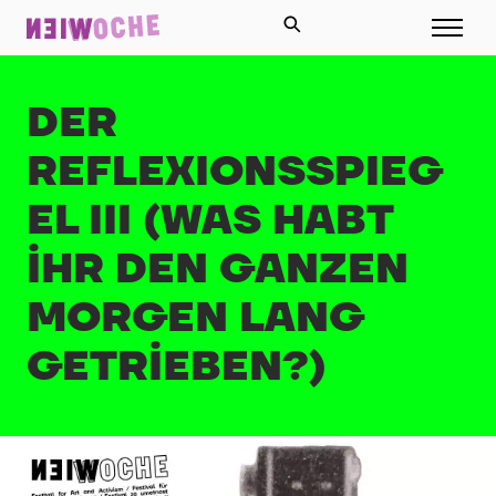
DER
REFLEXIONSSPIEG
EL III (WAS HABT
IHR DEN GANZEN
MORGEN LANG
GETRIEBEN?)