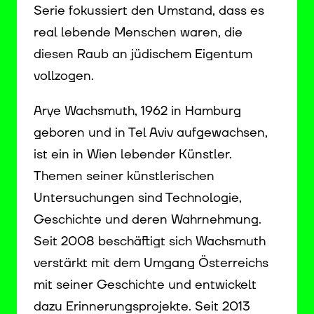
Serie fokussiert den Umstand, dass es
real lebende Menschen waren, die
diesen Raub an jüdischem Eigentum
vollzogen.
Arye Wachsmuth, 1962 in Hamburg
geboren und in Tel Aviv aufgewachsen,
ist ein in Wien lebender Künstler.
Themen seiner künstlerischen
Untersuchungen sind Technologie,
Geschichte und deren Wahrnehmung.
Seit 2008 beschäftigt sich Wachsmuth
verstärkt mit dem Umgang Österreichs
mit seiner Geschichte und entwickelt
dazu Erinnerungsprojekte. Seit 2013