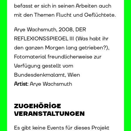
befasst er sich in seinen Arbeiten auch
mit den Themen Flucht und Geflüchtete.
Arye Wachsmuth, 2008, DER
REFLEXIONSSPIEGEL III (Was habt ihr
den ganzen Morgen lang getrieben?),
Fotomaterial freundlicherweise zur
Verfügung gestellt vom
Bundesdenkmalamt, Wien
Artist
: Arye Wachsmuth
ZUGEHÖRIGE
VERANSTALTUNGEN
Es gibt keine Events für dieses Projekt