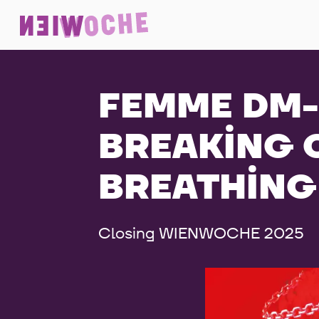
FEMME DM-
BREAKING 
BREATHING
Closing WIENWOCHE 2025