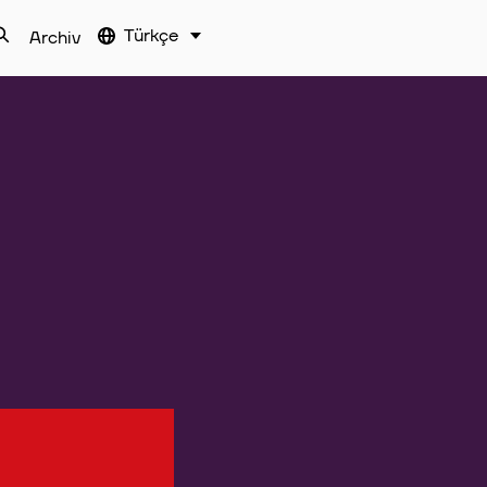
Türkçe
Archiv