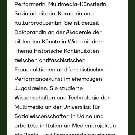
Performerin, Multimedia-Künstlerin,
Sozialarbeiterin, Kuratorin und
Kulturproduzentin. Sie ist derzeit
Doktorandin an der Akademie der
bildenden Künste in Wien mit dem
Thema Historische Kontinuitäten
zwischen antifaschistischen
Frauenaktionen und feministischer
Performancekunst im ehemaligen
Jugoslawien. Sie studierte
Wissenschaften und Technologie der
Multimedia an der Universität für
Sozialwissenschaften in Udine und
arbeitete in Italien an Medienprojekten