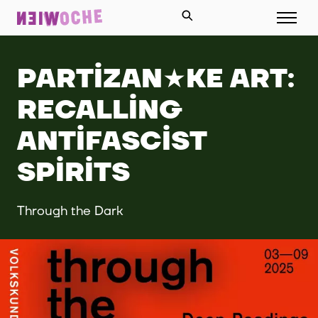
PARTIZAN★KE ART:
RECALLING
ANTIFASCIST
SPIRITS
Through the Dark