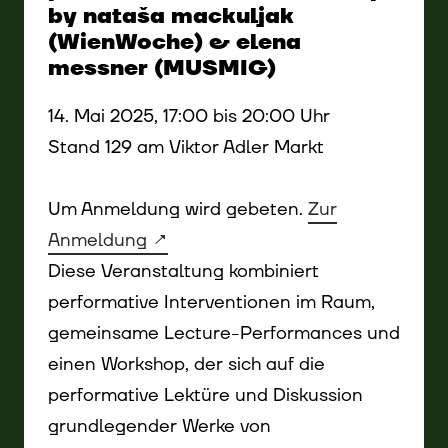
by nataša mackuljak
(WienWoche) & elena
messner (MUSMIG)
14. Mai 2025, 17:00 bis 20:00 Uhr
Stand 129 am Viktor Adler Markt
Um Anmeldung wird gebeten.
Zur
Anmeldung
Diese Veranstaltung kombiniert
performative Interventionen im Raum,
gemeinsame Lecture-Performances und
einen Workshop, der sich auf die
performative Lektüre und Diskussion
grundlegender Werke von