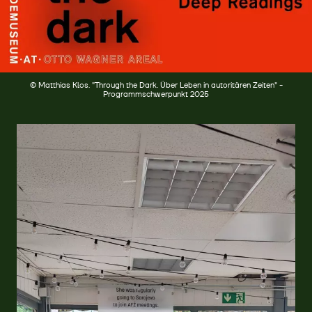
© Matthias Klos. "Through the Dark. Über Leben in autoritären Zeiten" -
Programmschwerpunkt 2025