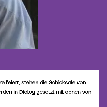
 feiert, stehen die Schicksale von
den in Dialog gesetzt mit denen von