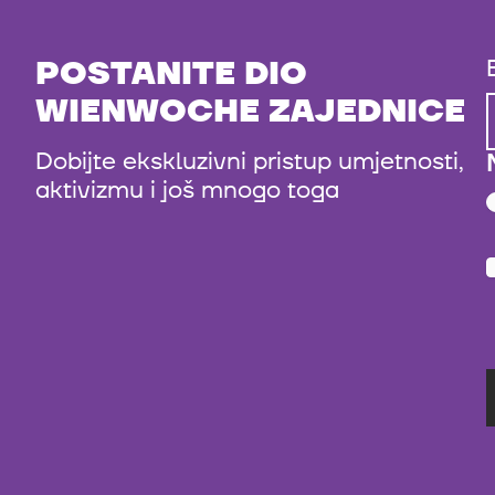
POSTANITE DIO
WIENWOCHE ZAJEDNICE
Dobijte ekskluzivni pristup umjetnosti,
aktivizmu i još mnogo toga