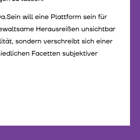
.Sein will eine Plattform sein für
gewaltsame Herausreißen unsichtbar
ät, sondern verschreibt sich einer
hiedlichen Facetten subjektiver