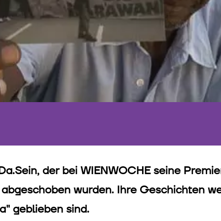
Da.Sein, der bei WIENWOCHE seine Premiere
 abgeschoben wurden. Ihre Geschichten wer
a" geblieben sind.