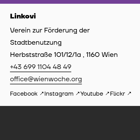
Linkovi
Verein zur Förderung der
Stadtbenutzung
Herbststraße 101/12/1a , 1160 Wien
+43 699 1104 48 49
office@wienwoche.org
Facebook
Instagram
Youtube
Flickr