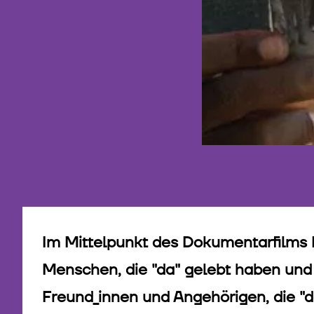
Im Mittelpunkt des Dokumentarfilms 
Menschen, die "da" gelebt haben und
Freund_innen und Angehörigen, die "d