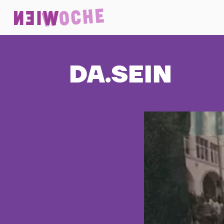
DA.SEIN