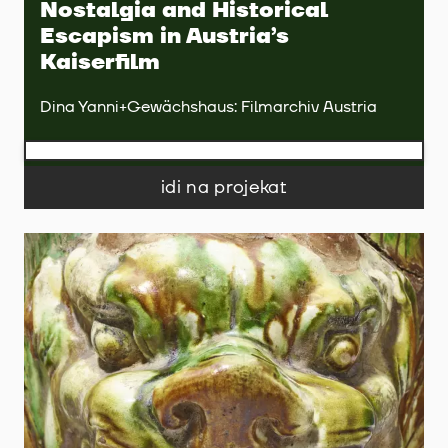
Nostalgia and Historical
Escapism in Austria’s
Kaiserfilm
Dina Yanni+Gewächshaus: Filmarchiv Austria
idi na projekat