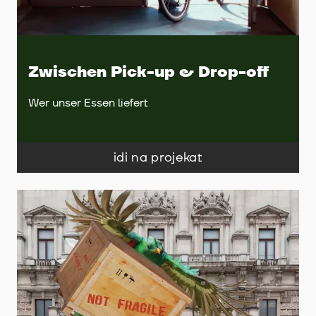
Zwischen Pick-up & Drop-off
Wer unser Essen liefert
idi na projekat