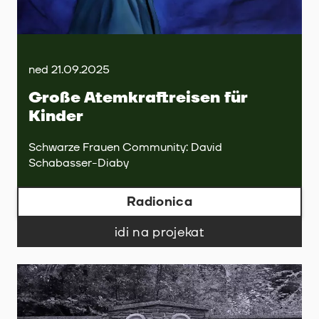
ned 21.09.2025
Große Atemkraftreisen für
Kinder
Schwarze Frauen Community: David
Schabasser-Diaby
Radionica
idi na projekat