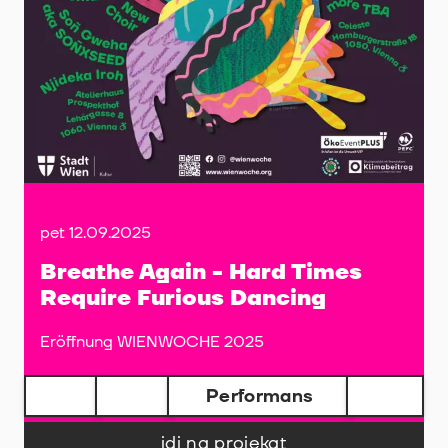
pet 12.09.2025
Breathe Again - Hard Times
Require Furious Dancing
Eröffnung WIENWOCHE 2025
Performans
idi na projekat