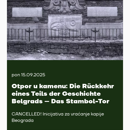
pon 15.09.2025
Otpor u kamenu: Die Rückkehr
eines Teils der Geschichte
Belgrads – Das Stambol-Tor
CANCELLED! Inicijativa za vraćanje kapije
Beograda