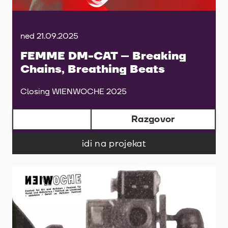
ned 21.09.2025
FEMME DM-CAT – Breaking
Chains, Breathing Beats
Closing WIENWOCHE 2025
Razgovor
idi na projekat