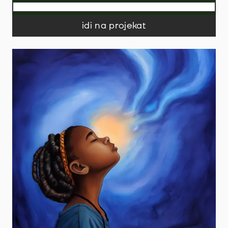
idi na projekat