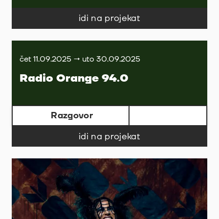
idi na projekat
čet 11.09.2025 → uto 30.09.2025
Radio Orange 94.0
Razgovor
idi na projekat