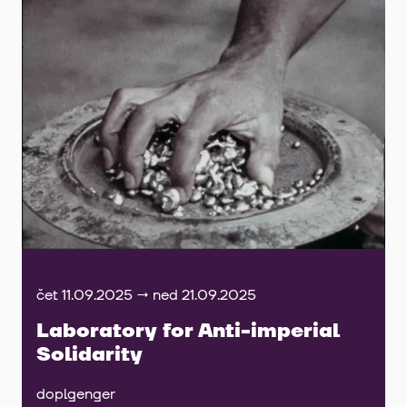
čet 11.09.2025 → ned 21.09.2025
Laboratory for Anti-imperial
Solidarity
doplgenger