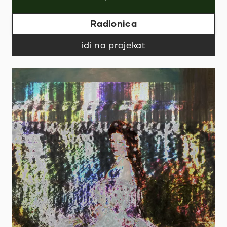
Radionica
idi na projekat