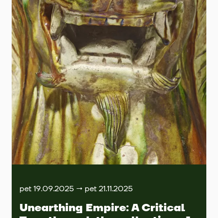
pet 19.09.2025 → pet 21.11.2025
Unearthing Empire: A Critical