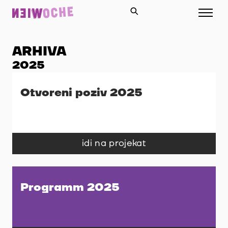
ARHIVA
2025
Otvoreni poziv 2025
idi na projekat
Programm 2025