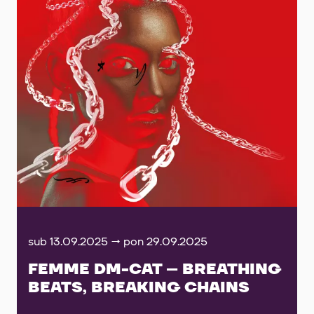
sub 13.09.2025 → pon 29.09.2025
FEMME DM-CAT – BREATHING
BEATS, BREAKING CHAINS