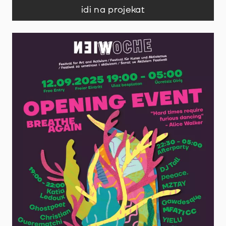
idi na projekat