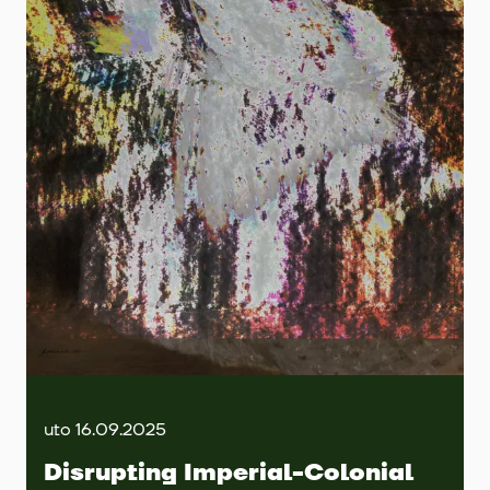
uto 16.09.2025
Disrupting Imperial-Colonial