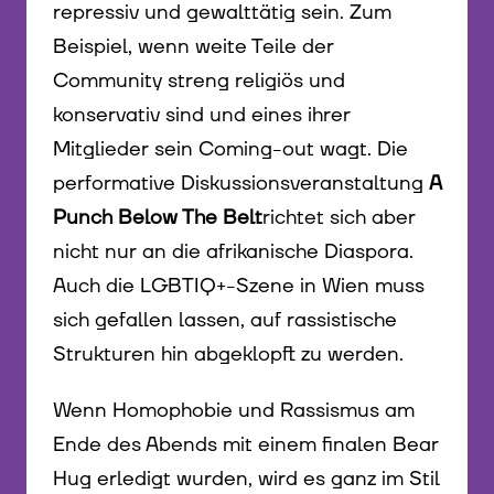
repressiv und gewalttätig sein. Zum
Beispiel, wenn weite Teile der
Community streng religiös und
konservativ sind und eines ihrer
Mitglieder sein Coming-out wagt. Die
performative Diskussionsveranstaltung
A
Punch Below The Belt
richtet sich aber
nicht nur an die afrikanische Diaspora.
Auch die LGBTIQ+-Szene in Wien muss
sich gefallen lassen, auf rassistische
Strukturen hin abgeklopft zu werden.
Wenn Homophobie und Rassismus am
Ende des Abends mit einem finalen Bear
Hug erledigt wurden, wird es ganz im Stil