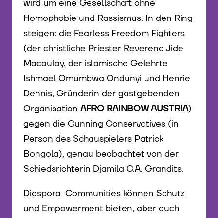
wird um eine Gesellschaft ohne
Homophobie und Rassismus. In den Ring
steigen: die Fearless Freedom Fighters
(der christliche Priester Reverend Jide
Macaulay, der islamische Gelehrte
Ishmael Omumbwa Ondunyi und Henrie
Dennis, Gründerin der gastgebenden
Organisation
AFRO RAINBOW AUSTRIA
)
gegen die Cunning Conservatives (in
Person des Schauspielers Patrick
Bongola), genau beobachtet von der
Schiedsrichterin Djamila C.A. Grandits.
Diaspora-Communities können Schutz
und Empowerment bieten, aber auch