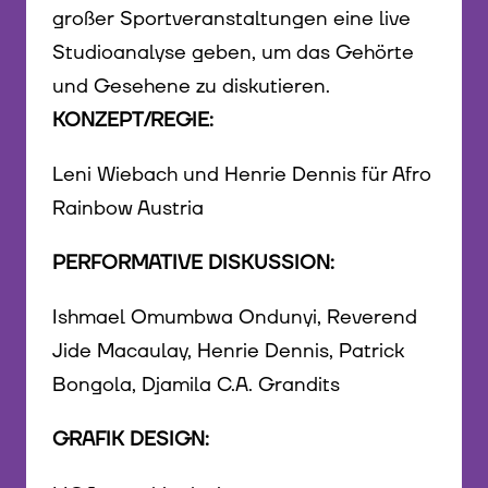
großer Sportveranstaltungen eine live
Studioanalyse geben, um das Gehörte
und Gesehene zu diskutieren.
KONZEPT/REGIE:
Leni Wiebach und Henrie Dennis für Afro
Rainbow Austria
PERFORMATIVE DISKUSSION:
Ishmael Omumbwa Ondunyi, Reverend
Jide Macaulay, Henrie Dennis, Patrick
Bongola, Djamila C.A. Grandits
GRAFIK DESIGN: