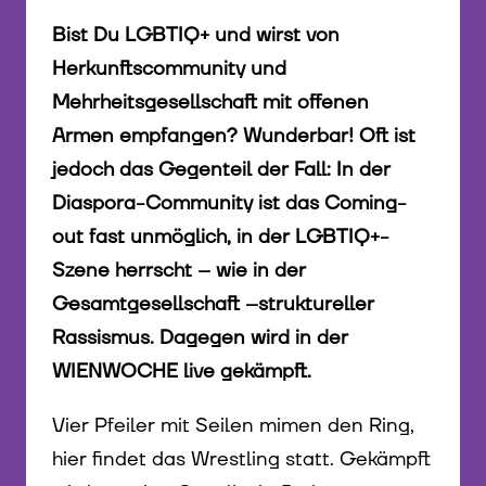
Bist Du LGBTIQ+ und wirst von
Herkunftscommunity und
Mehrheitsgesellschaft mit offenen
Armen empfangen? Wunderbar! Oft ist
jedoch das Gegenteil der Fall: In der
Diaspora-Community ist das Coming-
out fast unmöglich, in der LGBTIQ+-
Szene herrscht – wie in der
Gesamtgesellschaft –struktureller
Rassismus. Dagegen wird in der
WIENWOCHE live gekämpft.
Vier Pfeiler mit Seilen mimen den Ring,
hier findet das Wrestling statt. Gekämpft