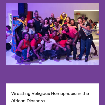
©
Wrestling Religious Homophobia in the
African Diaspora