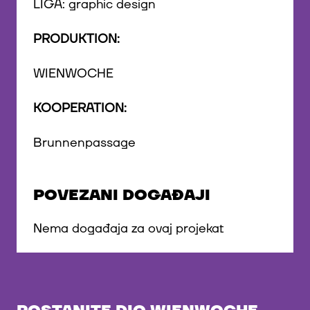
LIGA: graphic design
PRODUKTION:
WIENWOCHE
KOOPERATION:
Brunnenpassage
POVEZANI DOGAĐAJI
Nema događaja za ovaj projekat