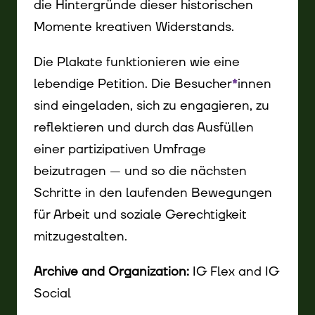
die Hintergründe dieser historischen
Momente kreativen Widerstands.
Die Plakate funktionieren wie eine
lebendige Petition. Die Besucher
*
innen
Innen
sind eingeladen, sich zu engagieren, zu
reflektieren und durch das Ausfüllen
einer partizipativen Umfrage
beizutragen — und so die nächsten
Schritte in den laufenden Bewegungen
für Arbeit und soziale Gerechtigkeit
mitzugestalten.
Archive and Organization:
IG Flex and IG
Social