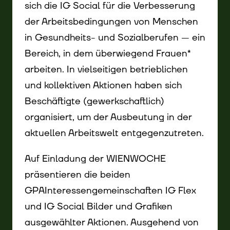
sich die IG Social für die Verbesserung
der Arbeitsbedingungen von Menschen
in Gesundheits- und Sozialberufen — ein
Bereich, in dem überwiegend Frauen*
arbeiten. In vielseitigen betrieblichen
und kollektiven Aktionen haben sich
Beschäftigte (gewerkschaftlich)
organisiert, um der Ausbeutung in der
aktuellen Arbeitswelt entgegenzutreten.
Auf Einladung der WIENWOCHE
präsentieren die beiden
GPAInteressengemeinschaften IG Flex
und IG Social Bilder und Grafiken
ausgewählter Aktionen. Ausgehend von