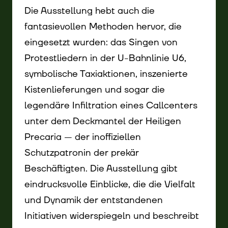
Die Ausstellung hebt auch die
fantasievollen Methoden hervor, die
eingesetzt wurden: das Singen von
Protestliedern in der U-Bahnlinie U6,
symbolische Taxiaktionen, inszenierte
Kistenlieferungen und sogar die
legendäre Infiltration eines Callcenters
unter dem Deckmantel der Heiligen
Precaria — der inoffiziellen
Schutzpatronin der prekär
Beschäftigten. Die Ausstellung gibt
eindrucksvolle Einblicke, die die Vielfalt
und Dynamik der entstandenen
Initiativen widerspiegeln und beschreibt