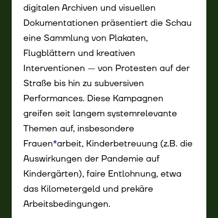
digitalen Archiven und visuellen
Dokumentationen präsentiert die Schau
eine Sammlung von Plakaten,
Flugblättern und kreativen
Interventionen — von Protesten auf der
Straße bis hin zu subversiven
Performances. Diese Kampagnen
greifen seit langem systemrelevante
Themen auf, insbesondere
Frauen
*
arbeit, Kinderbetreuung (z.B. die
Auswirkungen der Pandemie auf
Kindergärten), faire Entlohnung, etwa
das Kilometergeld und prekäre
Arbeitsbedingungen.