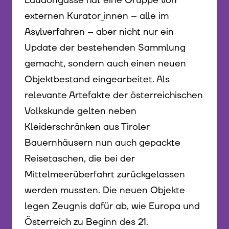
Laudongasse hat eine Gruppe von
externen Kurator_innen – alle im
Asylverfahren – aber nicht nur ein
Update der bestehenden Sammlung
gemacht, sondern auch einen neuen
Objektbestand eingearbeitet. Als
relevante Artefakte der österreichischen
Volkskunde gelten neben
Kleiderschränken aus Tiroler
Bauernhäusern nun auch gepackte
Reisetaschen, die bei der
Mittelmeerüberfahrt zurückgelassen
werden mussten. Die neuen Objekte
legen Zeugnis dafür ab, wie Europa und
Österreich zu Beginn des 21.