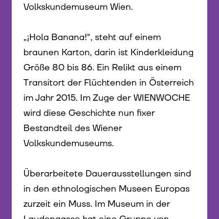
Volkskundemuseum Wien.
„¡Hola Banana!“, steht auf einem
braunen Karton, darin ist Kinderkleidung
Größe 80 bis 86. Ein Relikt aus einem
Transitort der Flüchtenden in Österreich
im Jahr 2015. Im Zuge der WIENWOCHE
wird diese Geschichte nun fixer
Bestandteil des Wiener
Volkskundemuseums.
Überarbeitete Dauerausstellungen sind
in den ethnologischen Museen Europas
zurzeit ein Muss. Im Museum in der