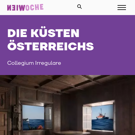
DIE KÜSTEN
ÖSTERREICHS
Collegium Irregulare