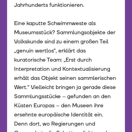
Jahrhunderts funktionieren.
Eine kaputte Schwimmweste als
Museumsstück? Sammlungsobjekte der
Volkskunde sind zu einem großen Teil
„genuin wertlos“, erklärt das
kuratorische Team: „Erst durch
Interpretation und Kontextualisierung
erhält das Objekt seinen sammlerischen
Wert.“ Vielleicht bringen ja gerade diese
Sammlungsstücke – gefunden an den
Küsten Europas – den Museen ihre
ersehnte europäische Identität ein.
Denn dort, wo Regierungen und