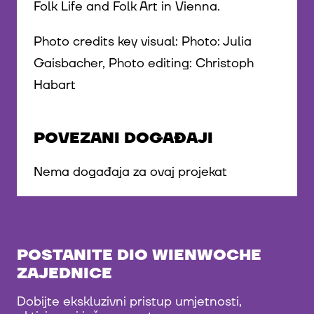
Folk Life and Folk Art in Vienna.
Photo credits key visual: Photo: Julia
Gaisbacher, Photo editing: Christoph
Habart
POVEZANI DOGAĐAJI
Nema događaja za ovaj projekat
POSTANITE DIO WIENWOCHE
ZAJEDNICE
Dobijte ekskluzivni pristup umjetnosti,