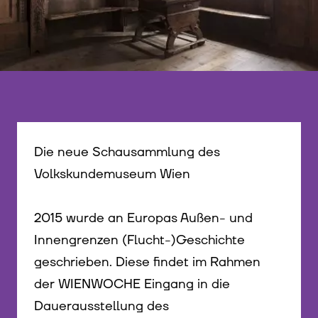
Die neue Schausammlung des
Volkskundemuseum Wien
2015 wurde an Europas Außen- und
Innengrenzen (Flucht-)Geschichte
geschrieben. Diese findet im Rahmen
der WIENWOCHE Eingang in die
Dauerausstellung des