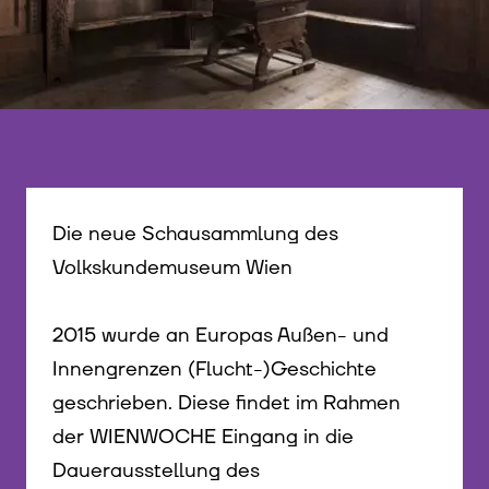
Die neue Schausammlung des
Volkskundemuseum Wien
2015 wurde an Europas Außen- und
Innengrenzen (Flucht-)Geschichte
geschrieben. Diese findet im Rahmen
der WIENWOCHE Eingang in die
Dauerausstellung des