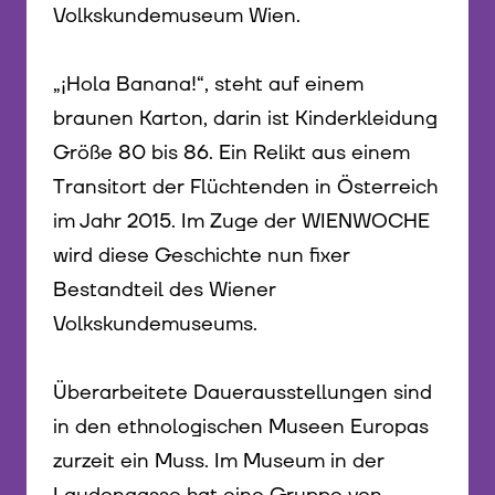
Volkskundemuseum Wien.
„¡Hola Banana!“, steht auf einem
braunen Karton, darin ist Kinderkleidung
Größe 80 bis 86. Ein Relikt aus einem
Transitort der Flüchtenden in Österreich
im Jahr 2015. Im Zuge der WIENWOCHE
wird diese Geschichte nun fixer
Bestandteil des Wiener
Volkskundemuseums.
Überarbeitete Dauerausstellungen sind
in den ethnologischen Museen Europas
zurzeit ein Muss. Im Museum in der