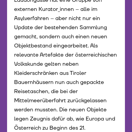
Laudongasse hat eine Gruppe von
externen Kurator_innen – alle im
Asylverfahren – aber nicht nur ein
Update der bestehenden Sammlung
gemacht, sondern auch einen neuen
Objektbestand eingearbeitet. Als
relevante Artefakte der österreichischen
Volkskunde gelten neben
Kleiderschränken aus Tiroler
Bauernhäusern nun auch gepackte
Reisetaschen, die bei der
Mittelmeerüberfahrt zurückgelassen
werden mussten. Die neuen Objekte
legen Zeugnis dafür ab, wie Europa und
Österreich zu Beginn des 21.