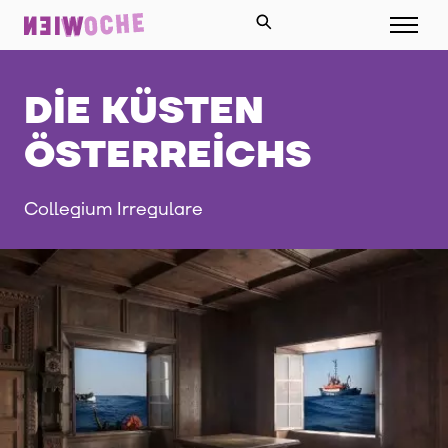
DIE KÜSTEN
ÖSTERREICHS
Collegium Irregulare