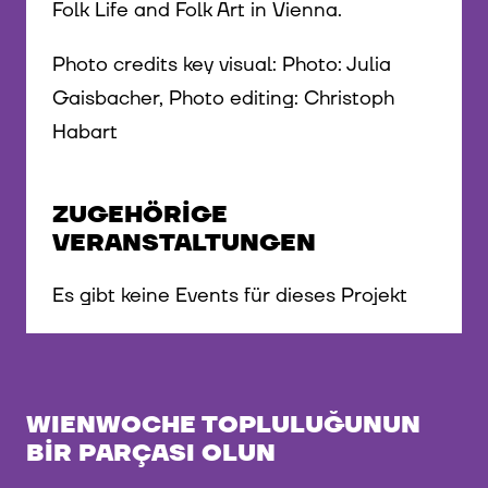
Folk Life and Folk Art in Vienna.
Photo credits key visual: Photo: Julia
Gaisbacher, Photo editing: Christoph
Habart
ZUGEHÖRIGE
VERANSTALTUNGEN
Es gibt keine Events für dieses Projekt
WIENWOCHE TOPLULUĞUNUN
BIR PARÇASI OLUN