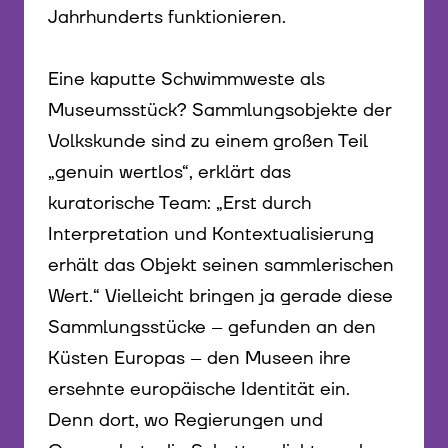
Jahrhunderts funktionieren.
Eine kaputte Schwimmweste als
Museumsstück? Sammlungsobjekte der
Volkskunde sind zu einem großen Teil
„genuin wertlos“, erklärt das
kuratorische Team: „Erst durch
Interpretation und Kontextualisierung
erhält das Objekt seinen sammlerischen
Wert.“ Vielleicht bringen ja gerade diese
Sammlungsstücke – gefunden an den
Küsten Europas – den Museen ihre
ersehnte europäische Identität ein.
Denn dort, wo Regierungen und