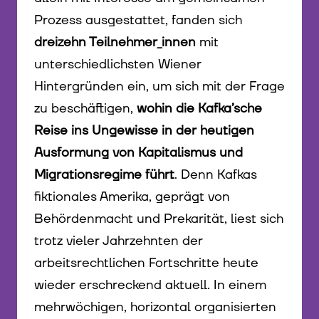
Prozess ausgestattet, fanden sich
dreizehn Teilnehmer_innen
mit
unterschiedlichsten Wiener
Hintergründen ein, um sich mit der Frage
zu beschäftigen,
wohin die Kafka’sche
Reise ins Ungewisse in der heutigen
Ausformung von Kapitalismus und
Migrationsregime führt
. Denn Kafkas
fiktionales Amerika, geprägt von
Behördenmacht und Prekarität, liest sich
trotz vieler Jahrzehnten der
arbeitsrechtlichen Fortschritte heute
wieder erschreckend aktuell. In einem
mehrwöchigen, horizontal organisierten