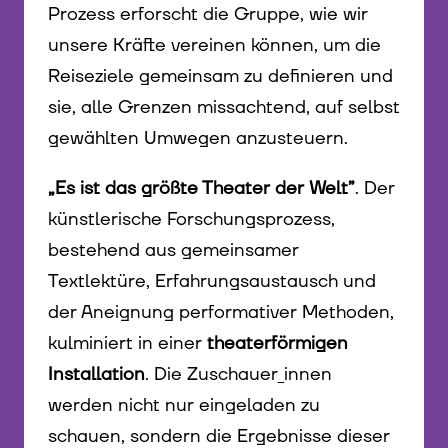
Prozess erforscht die Gruppe, wie wir
unsere Kräfte vereinen können, um die
Reiseziele gemeinsam zu definieren und
sie, alle Grenzen missachtend, auf selbst
gewählten Umwegen anzusteuern.
„Es ist das größte Theater der Welt”
. Der
künstlerische Forschungsprozess,
bestehend aus gemeinsamer
Textlektüre, Erfahrungsaustausch und
der Aneignung performativer Methoden,
kulminiert in einer
theaterförmigen
Installation
. Die Zuschauer_innen
werden nicht nur eingeladen zu
schauen, sondern die Ergebnisse dieser