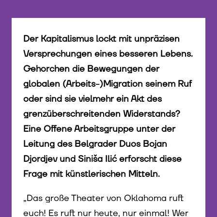
Der Kapitalismus lockt mit unpräzisen
Versprechungen eines besseren Lebens.
Gehorchen die Bewegungen der
globalen (Arbeits-)Migration seinem Ruf
oder sind sie vielmehr ein Akt des
grenzüberschreitenden Widerstands?
Eine Offene Arbeitsgruppe unter der
Leitung des Belgrader Duos Bojan
Djordjev und Siniša Ilić erforscht diese
Frage mit künstlerischen Mitteln.
„Das große Theater von Oklahoma ruft
euch! Es ruft nur heute, nur einmal! Wer