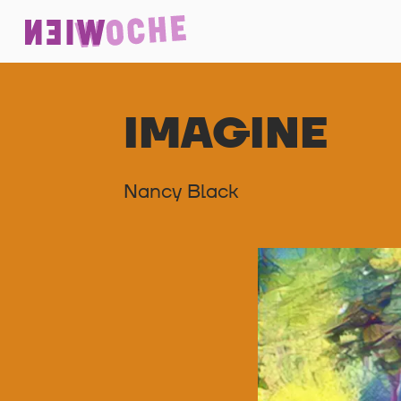
IMAGINE
Nancy Black