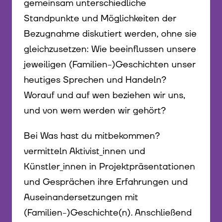
gemeinsam unterschiedliche
Standpunkte und Möglichkeiten der
Bezugnahme diskutiert werden, ohne sie
gleichzusetzen: Wie beeinflussen unsere
jeweiligen (Familien-)Geschichten unser
heutiges Sprechen und Handeln?
Worauf und auf wen beziehen wir uns,
und von wem werden wir gehört?
Bei Was hast du mitbekommen?
vermitteln Aktivist_innen und
Künstler_innen in Projektpräsentationen
und Gesprächen ihre Erfahrungen und
Auseinandersetzungen mit
(Familien-)Geschichte(n). Anschließend