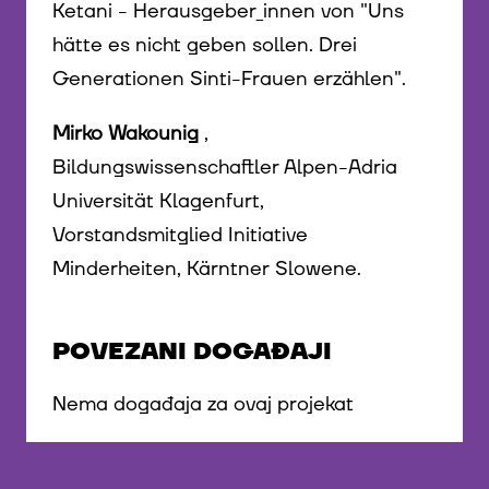
Ketani - Herausgeber_innen von "Uns
hätte es nicht geben sollen. Drei
Generationen Sinti-Frauen erzählen".
Mirko Wakounig
,
Bildungswissenschaftler Alpen-Adria
Universität Klagenfurt,
Vorstandsmitglied Initiative
Minderheiten, Kärntner Slowene.
POVEZANI DOGAĐAJI
Nema događaja za ovaj projekat