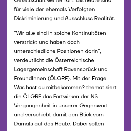
Gesellschaft weiter fort. Bis heute sind
für viele der ehemals Verfolgten
Diskriminierung und Ausschluss Realität.
"Wir alle sind in solche Kontinuitäten
verstrickt und haben doch
unterschiedliche Positionen darin",
verdeutlicht die Österreichische
Lagergemeinschaft Ravensbrück und
FreundInnen (ÖLGRF). Mit der Frage
Was hast du mitbekommen? thematisiert
die ÖLGRF das Fortwirken der NS-
Vergangenheit in unserer Gegenwart
und verschiebt damit den Blick vom
Damals auf das Heute. Dabei sollen