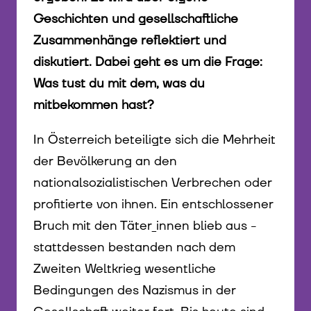
Geschichten und gesellschaftliche
Zusammenhänge reflektiert und
diskutiert. Dabei geht es um die Frage:
Was tust du mit dem, was du
mitbekommen hast?
In Österreich beteiligte sich die Mehrheit
der Bevölkerung an den
nationalsozialistischen Verbrechen oder
profitierte von ihnen. Ein entschlossener
Bruch mit den Täter_innen blieb aus -
stattdessen bestanden nach dem
Zweiten Weltkrieg wesentliche
Bedingungen des Nazismus in der