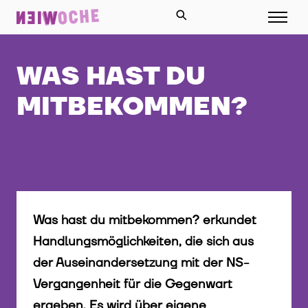
WAS HAST DU
MITBEKOMMEN?
Was hast du mitbekommen? erkundet
Handlungsmöglichkeiten, die sich aus
der Auseinandersetzung mit der NS-
Vergangenheit für die Gegenwart
ergeben. Es wird über eigene