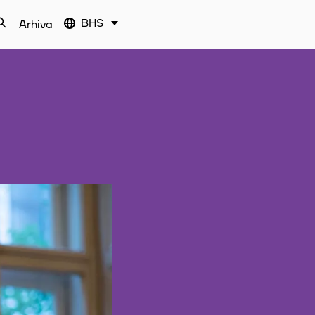
BHS
Arhiva