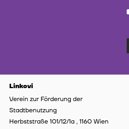
Linkovi
Verein zur Förderung der
Stadtbenutzung
Herbststraße 101/12/1a , 1160 Wien