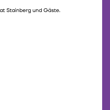
at Stainberg und Gäste.