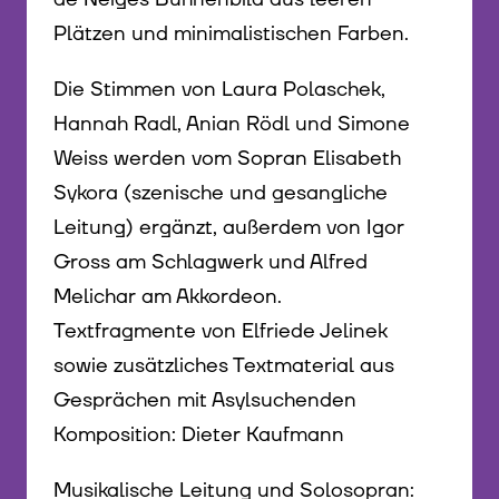
Plätzen und minimalistischen Farben.
Die Stimmen von Laura Polaschek,
Hannah Radl, Anian Rödl und Simone
Weiss werden vom Sopran Elisabeth
Sykora (szenische und gesangliche
Leitung) ergänzt, außerdem von Igor
Gross am Schlagwerk und Alfred
Melichar am Akkordeon.
Textfragmente von Elfriede Jelinek
sowie zusätzliches Textmaterial aus
Gesprächen mit Asylsuchenden
Komposition: Dieter Kaufmann
Musikalische Leitung und Solosopran: