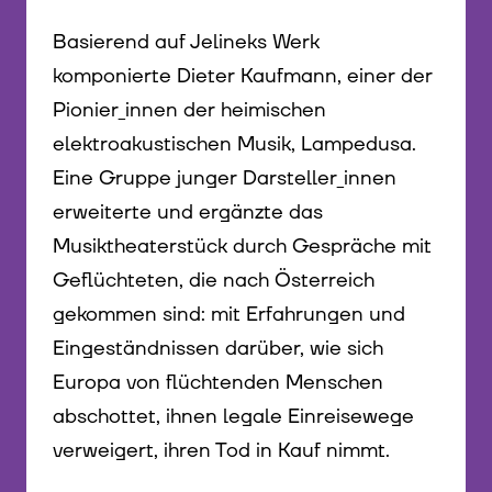
Basierend auf Jelineks Werk
komponierte Dieter Kaufmann, einer der
Pionier_innen der heimischen
elektroakustischen Musik, Lampedusa.
Eine Gruppe junger Darsteller_innen
erweiterte und ergänzte das
Musiktheaterstück durch Gespräche mit
Geflüchteten, die nach Österreich
gekommen sind: mit Erfahrungen und
Eingeständnissen darüber, wie sich
Europa von flüchtenden Menschen
abschottet, ihnen legale Einreisewege
verweigert, ihren Tod in Kauf nimmt.