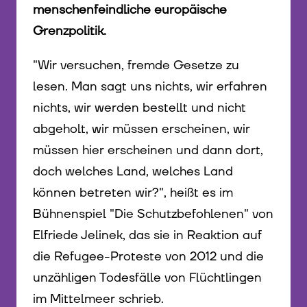
menschenfeindliche europäische
Grenzpolitik.
"Wir versuchen, fremde Gesetze zu
lesen. Man sagt uns nichts, wir erfahren
nichts, wir werden bestellt und nicht
abgeholt, wir müssen erscheinen, wir
müssen hier erscheinen und dann dort,
doch welches Land, welches Land
können betreten wir?", heißt es im
Bühnenspiel "Die Schutzbefohlenen" von
Elfriede Jelinek, das sie in Reaktion auf
die Refugee-Proteste von 2012 und die
unzähligen Todesfälle von Flüchtlingen
im Mittelmeer schrieb.