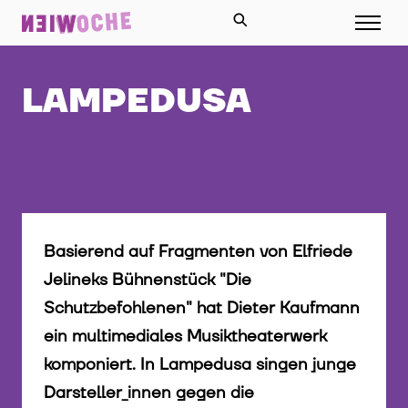
LAMPEDUSA
Basierend auf Fragmenten von Elfriede
Jelineks Bühnenstück "Die
Schutzbefohlenen" hat Dieter Kaufmann
ein multimediales Musiktheaterwerk
komponiert. In Lampedusa singen junge
Darsteller_innen gegen die