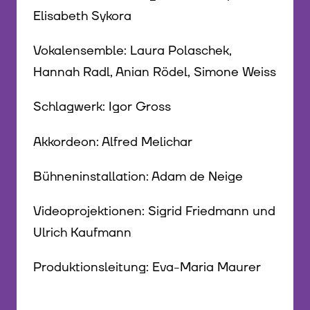
Elisabeth Sykora
Vokalensemble: Laura Polaschek,
Hannah Radl, Anian Rödel, Simone Weiss
Schlagwerk: Igor Gross
Akkordeon: Alfred Melichar
Bühneninstallation: Adam de Neige
Videoprojektionen: Sigrid Friedmann und
Ulrich Kaufmann
Produktionsleitung: Eva-Maria Maurer