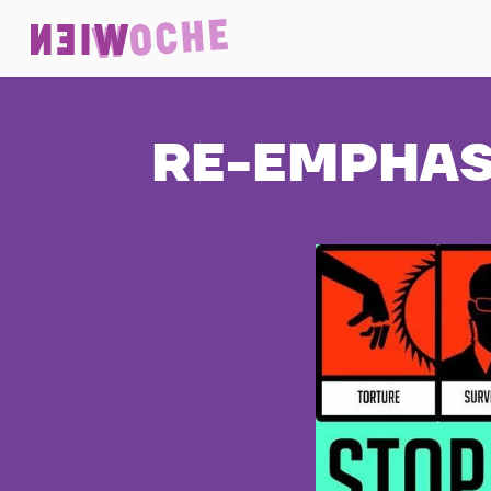
RE-EMPHAS