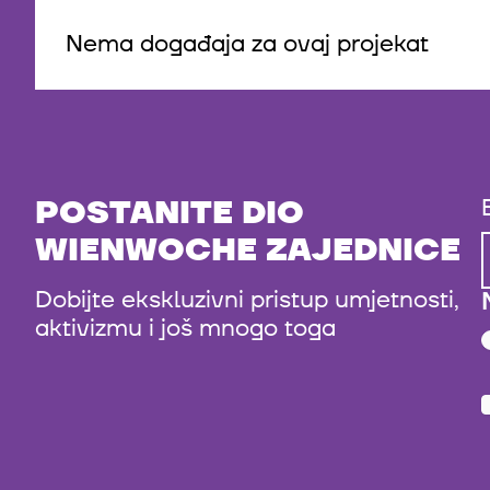
Nema događaja za ovaj projekat
POSTANITE DIO
WIENWOCHE ZAJEDNICE
Dobijte ekskluzivni pristup umjetnosti,
aktivizmu i još mnogo toga