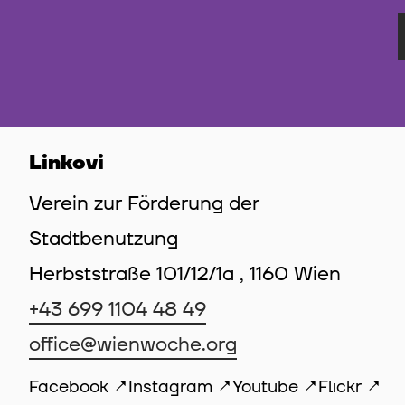
Linkovi
Verein zur Förderung der
Stadtbenutzung
Herbststraße 101/12/1a , 1160 Wien
+43 699 1104 48 49
office@wienwoche.org
Facebook
Instagram
Youtube
Flickr