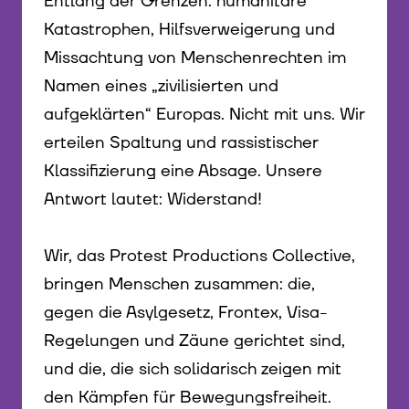
Entlang der Grenzen: humanitäre
Katastrophen, Hilfsverweigerung und
Missachtung von Menschenrechten im
Namen eines „zivilisierten und
aufgeklärten“ Europas. Nicht mit uns. Wir
erteilen Spaltung und rassistischer
Klassifizierung eine Absage. Unsere
Antwort lautet: Widerstand!
Wir, das Protest Productions Collective,
bringen Menschen zusammen: die,
gegen die Asylgesetz, Frontex, Visa-
Regelungen und Zäune gerichtet sind,
und die, die sich solidarisch zeigen mit
den Kämpfen für Bewegungsfreiheit.