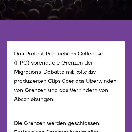
Das Protest Productions Collective
(PPC) sprengt die Grenzen der
Migrations-Debatte mit kollektiv
produzierten Clips über das Überwinden
von Grenzen und das Verhindern von
Abschiebungen.
Die Grenzen werden geschlossen.