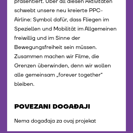
präsentiert. Über all diesen Aktivitäten
schwebt unsere neu kreierte PPC-
Airline: Symbol dafür, dass Fliegen im
Speziellen und Mobilität im Allgemeinen
freiwillig und im Sinne der
Bewegungsfreiheit sein müssen.
Zusammen machen wir Filme, die
Grenzen überwinden, denn wir wollen
alle gemeinsam „forever together“
bleiben.
POVEZANI DOGAĐAJI
Nema događaja za ovaj projekat