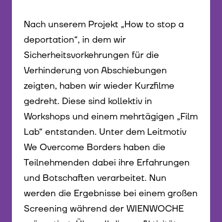
Nach unserem Projekt „How to stop a
deportation“, in dem wir
Sicherheitsvorkehrungen für die
Verhinderung von Abschiebungen
zeigten, haben wir wieder Kurzfilme
gedreht. Diese sind kollektiv in
Workshops und einem mehrtägigen „Film
Lab“ entstanden. Unter dem Leitmotiv
We Overcome Borders haben die
Teilnehmenden dabei ihre Erfahrungen
und Botschaften verarbeitet. Nun
werden die Ergebnisse bei einem großen
Screening während der WIENWOCHE