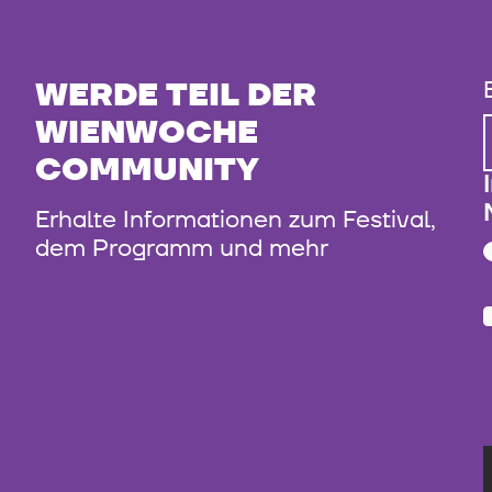
WERDE TEIL DER
WIENWOCHE
COMMUNITY
Erhalte Informationen zum Festival,
dem Programm und mehr