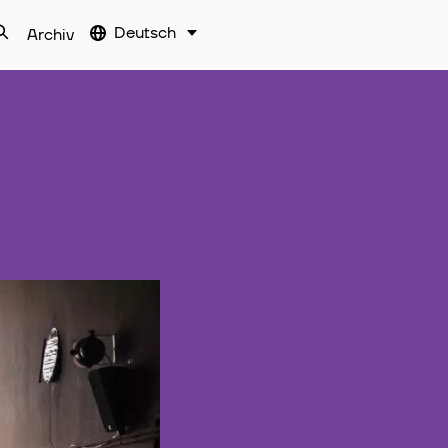
Deutsch
Archiv