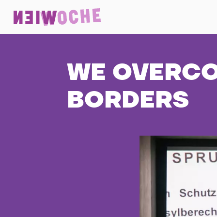
WE OVERC
BORDERS