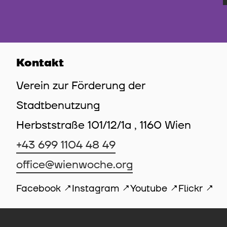
Kontakt
Verein zur Förderung der
Stadtbenutzung
Herbststraße 101/12/1a , 1160 Wien
+43 699 1104 48 49
office@wienwoche.org
Facebook
Instagram
Youtube
Flickr