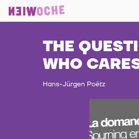
THE QUESTI
WHO CARE
Hans-Jürgen Poëtz