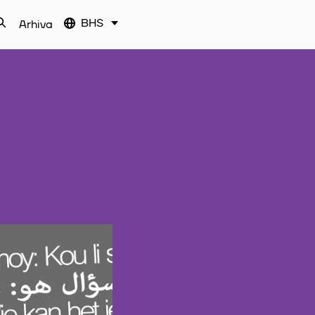
BHS
Arhiva