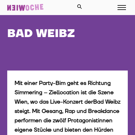
BAD WEIBZ
Mit einer Party-Bim geht es Richtung
Simmering – Ziellocation ist die Szene
Wien, wo das Live-Konzert derBad Weibz
steigt. Mit Gesang, Rap und Breakdance
performen die zwölf Protagonistinnen
eigene Stücke und bieten den Hürden