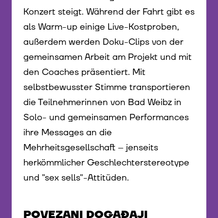
Konzert steigt. Während der Fahrt gibt es
als Warm-up einige Live-Kostproben,
außerdem werden Doku-Clips von der
gemeinsamen Arbeit am Projekt und mit
den Coaches präsentiert. Mit
selbstbewusster Stimme transportieren
die Teilnehmerinnen von Bad Weibz in
Solo- und gemeinsamen Performances
ihre Messages an die
Mehrheitsgesellschaft – jenseits
herkömmlicher Geschlechterstereotype
und "sex sells"-Attitüden.
POVEZANI DOGAĐAJI