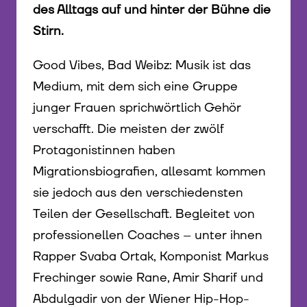
des Alltags auf und hinter der Bühne die
Stirn.
Good Vibes, Bad Weibz: Musik ist das
Medium, mit dem sich eine Gruppe
junger Frauen sprichwörtlich Gehör
verschafft. Die meisten der zwölf
Protagonistinnen haben
Migrationsbiografien, allesamt kommen
sie jedoch aus den verschiedensten
Teilen der Gesellschaft. Begleitet von
professionellen Coaches – unter ihnen
Rapper Svaba Ortak, Komponist Markus
Frechinger sowie Rane, Amir Sharif und
Abdulgadir von der Wiener Hip-Hop-