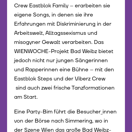
Crew Eastblok Family – erarbeiten sie
eigene Songs, in denen sie ihre
Erfahrungen mit Diskriminierung in der
Arbeitswelt, Alltagssexismus und
misogyner Gewalt verarbeiten. Das
WIENWOCHE-Projekt Bad Weibz bietet
jedoch nicht nur jungen Sängerinnen
und Rapperinnen eine Bühne – mit den
Eastblok Steps und der Viberz Crew
sind auch zwei frische Tanzformationen
am Start.
Eine Party-Bim führt die Besucher_innen
von der Börse nach Simmering, wo in
der Szene Wien das große Bad Weibz-