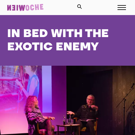
IN BED WITH THE
EXOTIC ENEMY