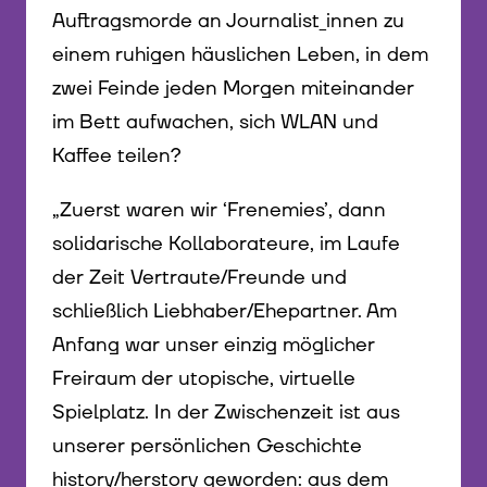
Auftragsmorde an Journalist_innen zu
einem ruhigen häuslichen Leben, in dem
zwei Feinde jeden Morgen miteinander
im Bett aufwachen, sich WLAN und
Kaffee teilen?
„Zuerst waren wir ‘Frenemies’, dann
solidarische Kollaborateure, im Laufe
der Zeit Vertraute/Freunde und
schließlich Liebhaber/Ehepartner. Am
Anfang war unser einzig möglicher
Freiraum der utopische, virtuelle
Spielplatz. In der Zwischenzeit ist aus
unserer persönlichen Geschichte
history/herstory geworden: aus dem