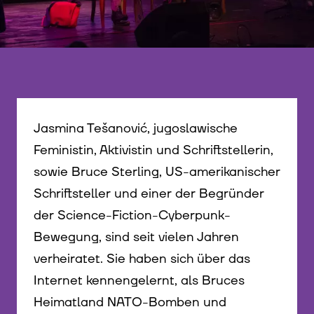
Jasmina Tešanović, jugoslawische
Feministin, Aktivistin und Schriftstellerin,
sowie Bruce Sterling, US-amerikanischer
Schriftsteller und einer der Begründer
der Science-Fiction-Cyberpunk-
Bewegung, sind seit vielen Jahren
verheiratet. Sie haben sich über das
Internet kennengelernt, als Bruces
Heimatland NATO-Bomben und