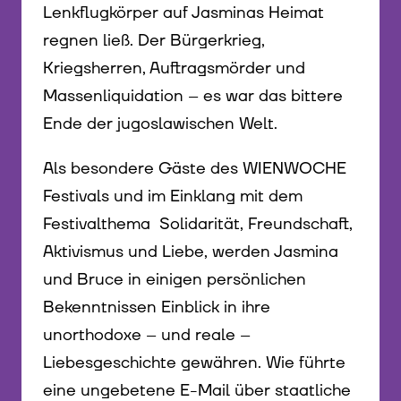
Lenkflugkörper auf Jasminas Heimat
regnen ließ. Der Bürgerkrieg,
Kriegsherren, Auftragsmörder und
Massenliquidation – es war das bittere
Ende der jugoslawischen Welt.
Als besondere Gäste des WIENWOCHE
Festivals und im Einklang mit dem
Festivalthema Solidarität, Freundschaft,
Aktivismus und Liebe, werden Jasmina
und Bruce in einigen persönlichen
Bekenntnissen Einblick in ihre
unorthodoxe – und reale –
Liebesgeschichte gewähren. Wie führte
eine ungebetene E-Mail über staatliche