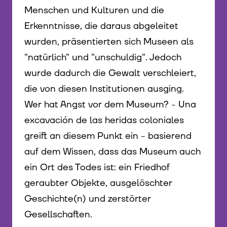
Menschen und Kulturen und die
Erkenntnisse, die daraus abgeleitet
wurden, präsentierten sich Museen als
"natürlich" und "unschuldig". Jedoch
wurde dadurch die Gewalt verschleiert,
die von diesen Institutionen ausging.
Wer hat Angst vor dem Museum? - Una
excavación de las heridas coloniales
greift an diesem Punkt ein - basierend
auf dem Wissen, dass das Museum auch
ein Ort des Todes ist: ein Friedhof
geraubter Objekte, ausgelöschter
Geschichte(n) und zerstörter
Gesellschaften.