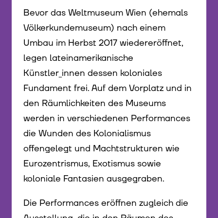
Bevor das Weltmuseum Wien (ehemals
Völkerkundemuseum) nach einem
Umbau im Herbst 2017 wiedereröffnet,
legen lateinamerikanische
Künstler_innen dessen koloniales
Fundament frei. Auf dem Vorplatz und in
den Räumlichkeiten des Museums
werden in verschiedenen Performances
die Wunden des Kolonialismus
offengelegt und Machtstrukturen wie
Eurozentrismus, Exotismus sowie
koloniale Fantasien ausgegraben.
Die Performances eröffnen zugleich die