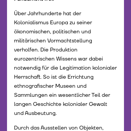
Über Jahrhunderte hat der
Kolonialismus Europa zu seiner
ökonomischen, politischen und
militärischen Vormachtstellung
verholfen. Die Produktion
eurozentrischen Wissens war dabei
notwendig für die Legitimation kolonialer
Herrschaft. So ist die Errichtung
ethnografischer Museen und
Sammlungen ein wesentlicher Teil der
langen Geschichte kolonialer Gewalt
und Ausbeutung.
Durch das Ausstellen von Objekten,