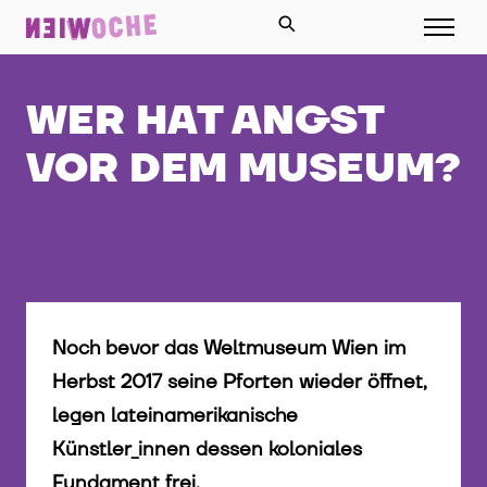
WER HAT ANGST
VOR DEM MUSEUM?
Noch bevor das Weltmuseum Wien im
Herbst 2017 seine Pforten wieder öffnet,
legen lateinamerikanische
Künstler_innen dessen koloniales
Fundament frei.