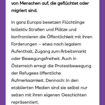
von Menschen auf, die geflüchtet oder
migriert sind.
In ganz Europa besetzen Flüchtlinge
kollektiv Straßen und Plätze und
konfrontieren die Öffentlichkeit mit ihren
Forderungen – etwa nach legalem
Aufenthalt, Zugang zum Arbeitsmarkt
oder Bewegungsfreiheit. Auch in
Österreich erregt die Protestbewegung
der Refugees öffentliche
Aufmerksamkeit. Dennoch: In den
etablierten Medien sind sie selbst nur
selten mit ihren eigenen Geschichten
repräsentiert.