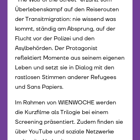
Überlebenskampf auf den Reiserouten
der Transitmigration: nie wissend was
kommt, ständig am Absprung, auf der
Flucht vor der Polizei und den
Asylbehörden. Der Protagonist
reflektiert Momente aus seinem eigenen
Leben und setzt sie in Dialog mit den
rastlosen Stimmen anderer Refugees
und Sans Papiers.
Im Rahmen von WIENWOCHE werden
die Kurzfilme als Trilogie bei einem
Screening präsentiert. Zudem finden sie
über YouTube und soziale Netzwerke