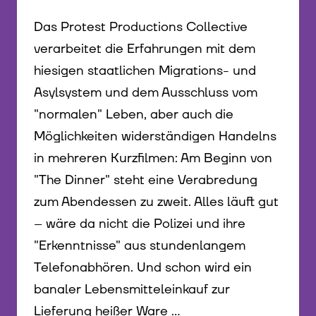
Das Protest Productions Collective
verarbeitet die Erfahrungen mit dem
hiesigen staatlichen Migrations- und
Asylsystem und dem Ausschluss vom
"normalen" Leben, aber auch die
Möglichkeiten widerständigen Handelns
in mehreren Kurzfilmen: Am Beginn von
"The Dinner" steht eine Verabredung
zum Abendessen zu zweit. Alles läuft gut
– wäre da nicht die Polizei und ihre
"Erkenntnisse" aus stundenlangem
Telefonabhören. Und schon wird ein
banaler Lebensmitteleinkauf zur
Lieferung heißer Ware ...