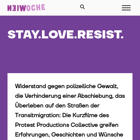
STAY.LOVE.RESIST.
Widerstand gegen polizeiliche Gewalt,
die Verhinderung einer Abschiebung, das
Überleben auf den Straßen der
Transitmigration: Die Kurzfilme des
Protest Productions Collective greifen
Erfahrungen, Geschichten und Wünsche