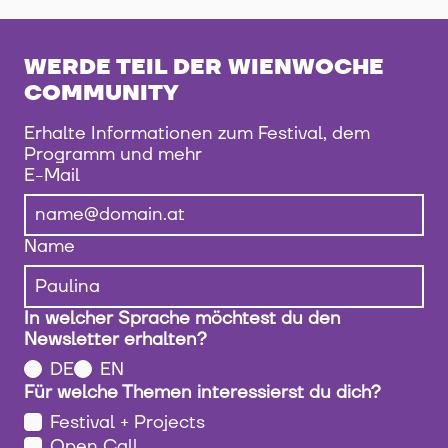
WERDE TEIL DER WIENWOCHE
COMMUNITY
Erhalte Informationen zum Festival, dem
Programm und mehr
E-Mail
Name
In welcher Sprache möchtest du den
Newsletter erhalten?
DE
EN
Für welche Themen interessierst du dich?
Festival + Projects
Open Call