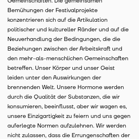
Gemeinschaften. Die gemeinsamen
Bemühungen der Festivalprojekte
konzentrieren sich auf die Artikulation
politischer und kultureller Ränder und auf die
Neuverhandlung der Bedingungen, die die
Beziehungen zwischen der Arbeitskraft und
den mehr-als-menschlichen Gemeinschaften
betreffen. Unser Körper und unser Geist
leiden unter den Auswirkungen der
brennenden Welt. Unsere Hormone werden
durch die Qualität der Substanzen, die wir
konsumieren, beeinflusst, aber wir wagen es,
unsere Einzigartigkeit zu feiern und uns gegen
auferlegte Normen aufzulehnen. Wir werden
nicht zulassen, dass die Errungenschaften der