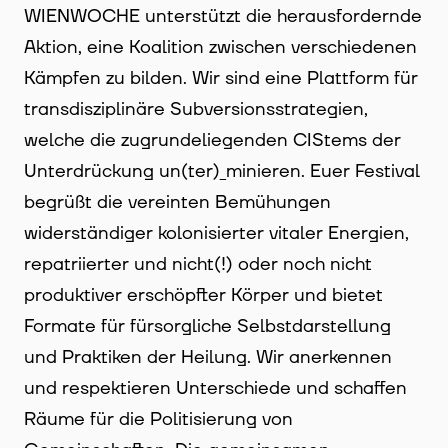
WIENWOCHE unterstützt die herausfordernde
Aktion, eine Koalition zwischen verschiedenen
Kämpfen zu bilden. Wir sind eine Plattform für
transdisziplinäre Subversionsstrategien,
welche die zugrundeliegenden CIStems der
Unterdrückung un(ter)_minieren. Euer Festival
begrüßt die vereinten Bemühungen
widerständiger kolonisierter vitaler Energien,
repatriierter und nicht(!) oder noch nicht
produktiver erschöpfter Körper und bietet
Formate für fürsorgliche Selbstdarstellung
und Praktiken der Heilung. Wir anerkennen
und respektieren Unterschiede und schaffen
Räume für die Politisierung von