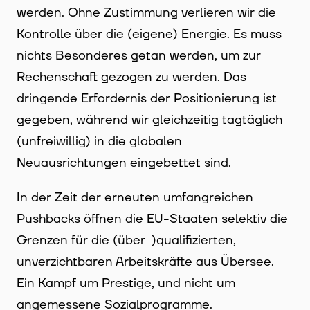
werden. Ohne Zustimmung verlieren wir die
Kontrolle über die (eigene) Energie. Es muss
nichts Besonderes getan werden, um zur
Rechenschaft gezogen zu werden. Das
dringende Erfordernis der Positionierung ist
gegeben, während wir gleichzeitig tagtäglich
(unfreiwillig) in die globalen
Neuausrichtungen eingebettet sind.
In der Zeit der erneuten umfangreichen
Pushbacks öffnen die EU-Staaten selektiv die
Grenzen für die (über-)qualifizierten,
unverzichtbaren Arbeitskräfte aus Übersee.
Ein Kampf um Prestige, und nicht um
angemessene Sozialprogramme.