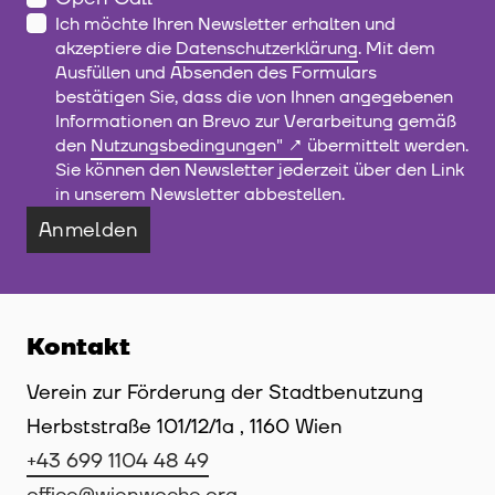
Ich möchte Ihren Newsletter erhalten und
akzeptiere die
Datenschutzerklärung
. Mit dem
Ausfüllen und Absenden des Formulars
bestätigen Sie, dass die von Ihnen angegebenen
Informationen an Brevo zur Verarbeitung gemäß
den
Nutzungsbedingungen"
übermittelt werden.
Sie können den Newsletter jederzeit über den Link
in unserem Newsletter abbestellen.
Anmelden
Kontakt
Verein zur Förderung der Stadtbenutzung
Herbststraße 101/12/1a , 1160 Wien
+43 699 1104 48 49