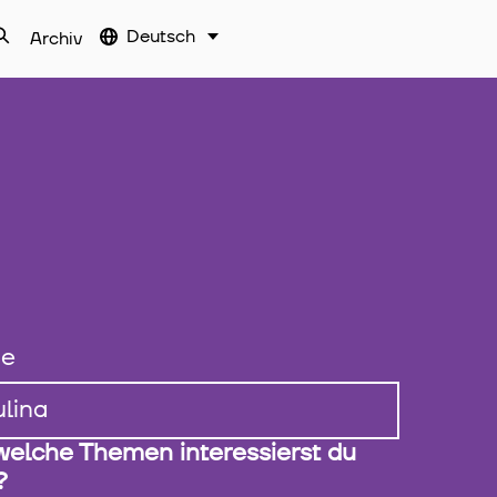
Deutsch
Archiv
e
welche Themen interessierst du
?