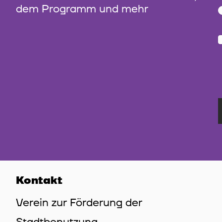
dem Programm und mehr
Kontakt
Verein zur Förderung der