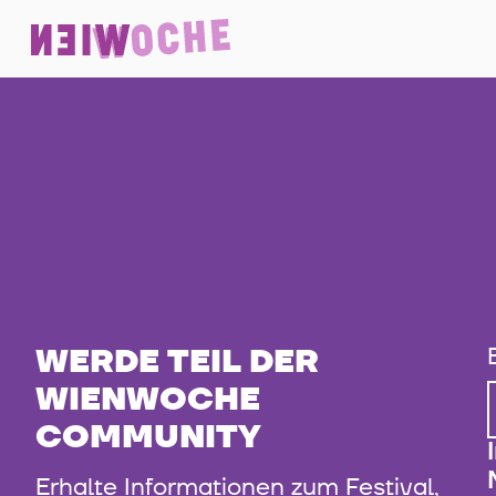
WERDE TEIL DER
WIENWOCHE
COMMUNITY
Erhalte Informationen zum Festival,