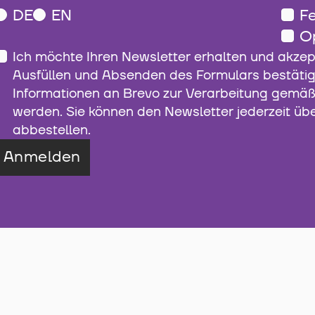
DE
EN
Fe
O
Ich möchte Ihren Newsletter erhalten und akzep
Ausfüllen und Absenden des Formulars bestätig
Informationen an Brevo zur Verarbeitung gemä
werden. Sie können den Newsletter jederzeit üb
abbestellen.
Anmelden