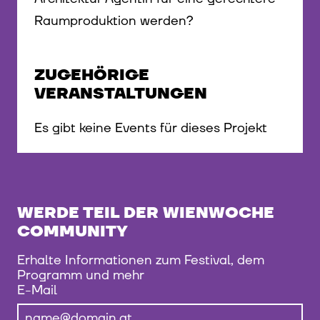
Raumproduktion werden?
ZUGEHÖRIGE
VERANSTALTUNGEN
Es gibt keine Events für dieses Projekt
WERDE TEIL DER WIENWOCHE
COMMUNITY
Erhalte Informationen zum Festival, dem
Programm und mehr
E-Mail