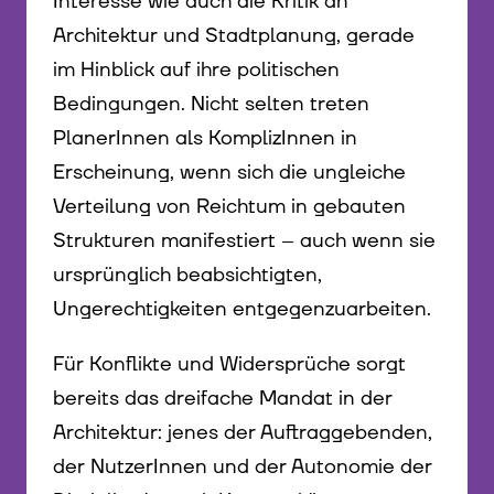
Interesse wie auch die Kritik an
Architektur und Stadtplanung, gerade
im Hinblick auf ihre politischen
Bedingungen. Nicht selten treten
PlanerInnen als KomplizInnen in
Erscheinung, wenn sich die ungleiche
Verteilung von Reichtum in gebauten
Strukturen manifestiert – auch wenn sie
ursprünglich beabsichtigten,
Ungerechtigkeiten entgegenzuarbeiten.
Für Konflikte und Widersprüche sorgt
bereits das dreifache Mandat in der
Architektur: jenes der Auftraggebenden,
der NutzerInnen und der Autonomie der