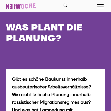
WAS PLANT DIE
PLANUNG?
Gibt es schöne Baukunst innerhalb
ausbeuterischer Arbeitsverhältnisse?
Wie sieht kritische Planung innerhalb
rassistischer Migrationsregimes aus?
Und was hat Lampedusa mit