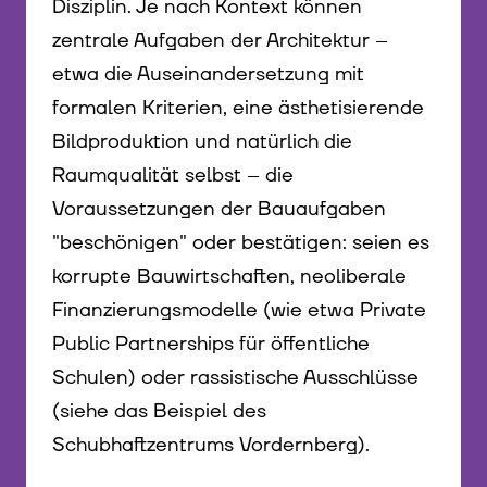
Disziplin. Je nach Kontext können
zentrale Aufgaben der Architektur –
etwa die Auseinandersetzung mit
formalen Kriterien, eine ästhetisierende
Bildproduktion und natürlich die
Raumqualität selbst – die
Voraussetzungen der Bauaufgaben
"beschönigen" oder bestätigen: seien es
korrupte Bauwirtschaften, neoliberale
Finanzierungsmodelle (wie etwa Private
Public Partnerships für öffentliche
Schulen) oder rassistische Ausschlüsse
(siehe das Beispiel des
Schubhaftzentrums Vordernberg).