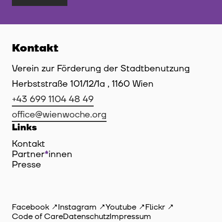
Kontakt
Verein zur Förderung der Stadtbenutzung
Herbststraße 101/12/1a , 1160 Wien
+43 699 1104 48 49
office@wienwoche.org
Links
Kontakt
Partner
*
innen
Innen
Presse
Facebook
Instagram
Youtube
Flickr
Code of Care
Datenschutz
Impressum