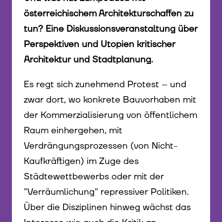
österreichischem Architekturschaffen zu
tun? Eine Diskussionsveranstaltung über
Perspektiven und Utopien kritischer
Architektur und Stadtplanung.
Es regt sich zunehmend Protest – und
zwar dort, wo konkrete Bauvorhaben mit
der Kommerzialisierung von öffentlichem
Raum einhergehen, mit
Verdrängungsprozessen (von Nicht-
Kaufkräftigen) im Zuge des
Städtewettbewerbs oder mit der
"Verräumlichung" repressiver Politiken.
Über die Disziplinen hinweg wächst das