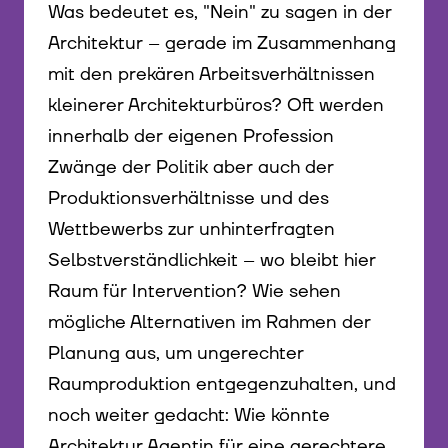
Was bedeutet es, "Nein" zu sagen in der
Architektur – gerade im Zusammenhang
mit den prekären Arbeitsverhältnissen
kleinerer Architekturbüros? Oft werden
innerhalb der eigenen Profession
Zwänge der Politik aber auch der
Produktionsverhältnisse und des
Wettbewerbs zur unhinterfragten
Selbstverständlichkeit – wo bleibt hier
Raum für Intervention? Wie sehen
mögliche Alternativen im Rahmen der
Planung aus, um ungerechter
Raumproduktion entgegenzuhalten, und
noch weiter gedacht: Wie könnte
Architektur Agentin für eine gerechtere