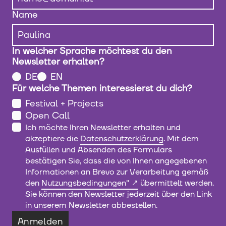
Name
In welcher Sprache möchtest du den
Newsletter erhalten?
DE
EN
Für welche Themen interessierst du dich?
Festival + Projects
Open Call
Ich möchte Ihren Newsletter erhalten und
akzeptiere die
Datenschutzerklärung
. Mit dem
Ausfüllen und Absenden des Formulars
bestätigen Sie, dass die von Ihnen angegebenen
Informationen an Brevo zur Verarbeitung gemäß
den
Nutzungsbedingungen"
übermittelt werden.
Sie können den Newsletter jederzeit über den Link
in unserem Newsletter abbestellen.
Anmelden