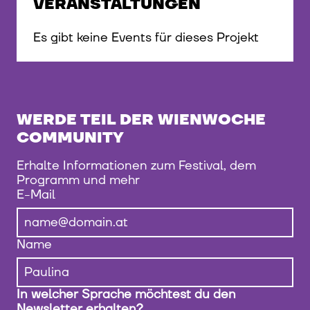
VERANSTALTUNGEN
Es gibt keine Events für dieses Projekt
WERDE TEIL DER WIENWOCHE
COMMUNITY
Erhalte Informationen zum Festival, dem
Programm und mehr
E-Mail
Name
In welcher Sprache möchtest du den
Newsletter erhalten?