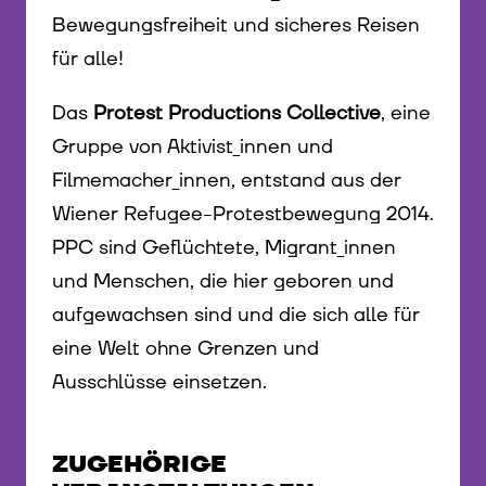
Bewegungsfreiheit und sicheres Reisen
für alle!
Das
Protest Productions Collective
, eine
Gruppe von Aktivist_innen und
Filmemacher_innen, entstand aus der
Wiener Refugee-Protestbewegung 2014.
PPC sind Geflüchtete, Migrant_innen
und Menschen, die hier geboren und
aufgewachsen sind und die sich alle für
eine Welt ohne Grenzen und
Ausschlüsse einsetzen.
ZUGEHÖRIGE