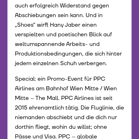
auch erfolgreich Widerstand gegen
Abschiebungen sein kann. Und in
„Shoes“ wirft Hany Jaber einen
verspielten und poetischen Blick auf
weltumspannende Arbeits- und
Produktionsbedingungen, die sich hinter
jedem einzelnen Schuh verbergen.
Special: ein Promo-Event für PPC
Airlines am Bahnhof Wien Mitte / Wien
Mitte – The Mall. PPC Airlines ist seit
2015 ehrenamtlich tätig. Die Fluglinie, die
niemanden abschiebt und die dich nur
dorthin fliegt, wohin du willst; ohne
Pässe und Visa. PPC – globale