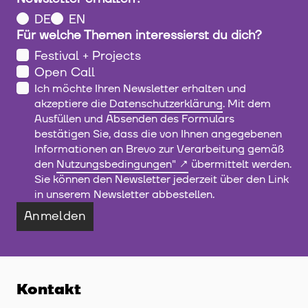
DE
EN
Für welche Themen interessierst du dich?
Festival + Projects
Open Call
Ich möchte Ihren Newsletter erhalten und
akzeptiere die
Datenschutzerklärung
. Mit dem
Ausfüllen und Absenden des Formulars
bestätigen Sie, dass die von Ihnen angegebenen
Informationen an Brevo zur Verarbeitung gemäß
den
Nutzungsbedingungen"
übermittelt werden.
Sie können den Newsletter jederzeit über den Link
in unserem Newsletter abbestellen.
Anmelden
Kontakt