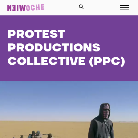
PROTEST
PRODUCTIONS
COLLECTIVE (PPC)