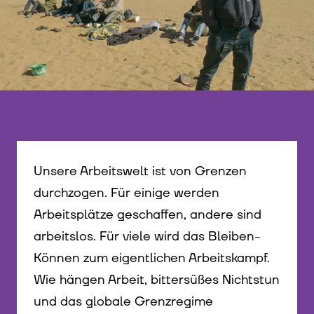
Unsere Arbeitswelt ist von Grenzen
durchzogen. Für einige werden
Arbeitsplätze geschaffen, andere sind
arbeitslos. Für viele wird das Bleiben-
Können zum eigentlichen Arbeitskampf.
Wie hängen Arbeit, bittersüßes Nichtstun
und das globale Grenzregime