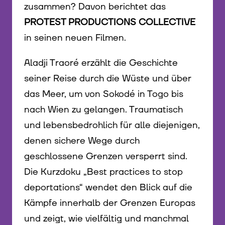
zusammen? Davon berichtet das
PROTEST PRODUCTIONS COLLECTIVE
in seinen neuen Filmen.
Aladji Traoré erzählt die Geschichte
seiner Reise durch die Wüste und über
das Meer, um von Sokodé in Togo bis
nach Wien zu gelangen. Traumatisch
und lebensbedrohlich für alle diejenigen,
denen sichere Wege durch
geschlossene Grenzen versperrt sind.
Die Kurzdoku „Best practices to stop
deportations“ wendet den Blick auf die
Kämpfe innerhalb der Grenzen Europas
und zeigt, wie vielfältig und manchmal